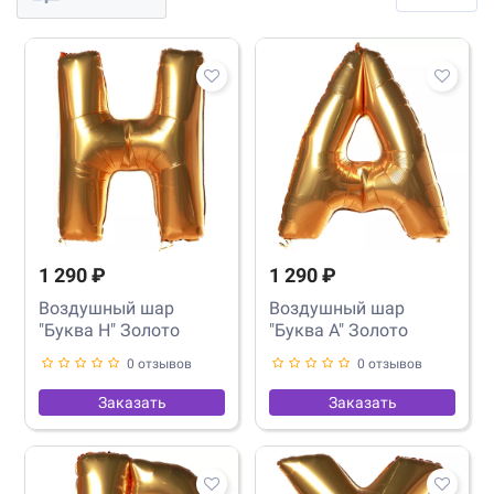
1 290 ₽
1 290 ₽
Воздушный шар
Воздушный шар
"Буква H" Золото
"Буква A" Золото
0 отзывов
0 отзывов
Заказать
Заказать