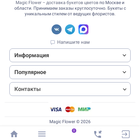
Magic Flower – доставка букетов цветов
по Москве и
области. Принимаем заказы круглосуточно. Букеты с
уникальным стилем от ведущих флористов.
Напишите нам
Информация
Популярное
Контакты
Magic Flower © 2026
0