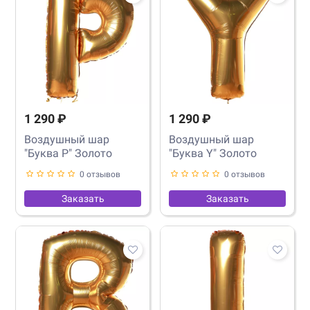
1 290 ₽
1 290 ₽
Воздушный шар
Воздушный шар
"Буква P" Золото
"Буква Y" Золото
0 отзывов
0 отзывов
Заказать
Заказать