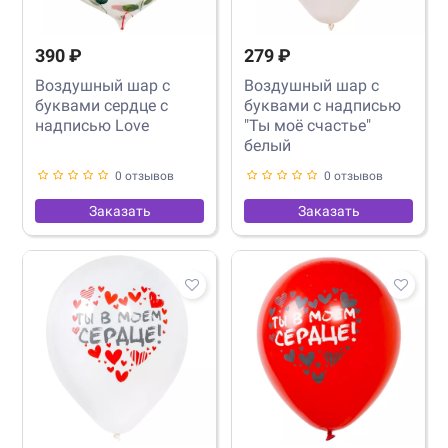
390 ₽
279 ₽
Воздушный шар с
Воздушный шар с
буквами сердце с
буквами с надписью
надписью Love
"Ты моё счастье"
белый
0 отзывов
0 отзывов
Заказать
Заказать