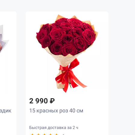
2 990 ₽
оздик
15 красных роз 40 см
Быстрая доставка за 2 ч