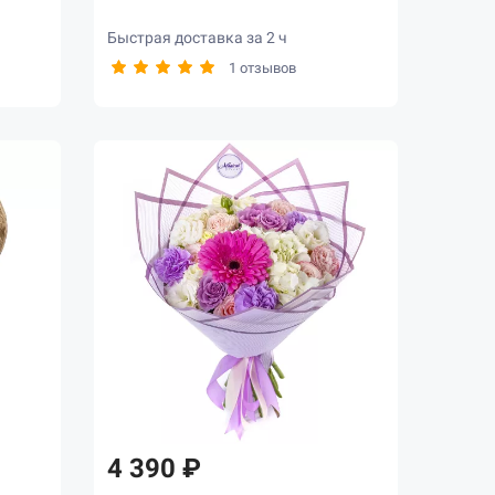
Быстрая доставка за 2 ч
1 отзывов
4 390 ₽