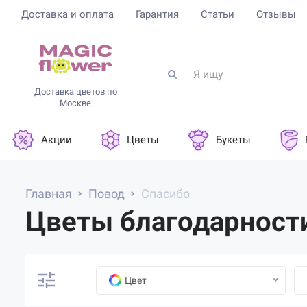
Доставка и оплата
Гарантия
Статьи
Отзывы
Доставка цветов по
Москве
Акции
Цветы
Букеты
Главная
Повод
Спасибо
Цветы благодарности
Цвет