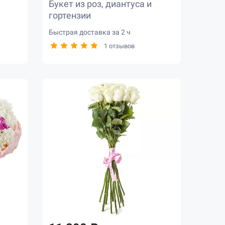
Букет из роз, диантуса и
гортензии
Быстрая доставка за 2 ч
1 отзывов