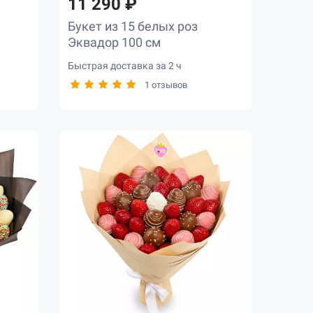
11 290 ₽
Букет из 15 белых роз
Эквадор 100 см
Быстрая доставка за 2 ч
1 отзывов