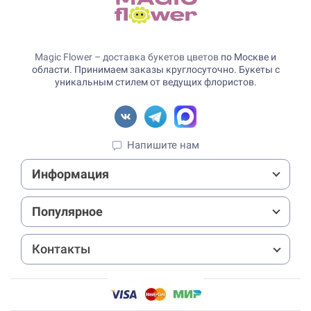
Magic Flower – доставка букетов цветов
по Москве и
области. Принимаем заказы круглосуточно. Букеты с
уникальным стилем от ведущих флористов.
Напишите нам
Информация
Популярное
Контакты