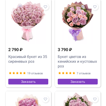
2 790 ₽
3 790 ₽
Красивый букет из 35
Букет цветов из
сиреневых роз
кенийских и кустовых
роз
19 отзывов
7 отзывов
Заказать
Заказать