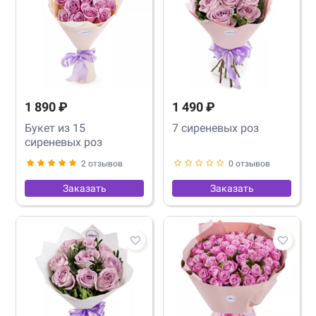
1 890 ₽
1 490 ₽
Букет из 15
7 сиреневых роз
сиреневых роз
2 отзывов
0 отзывов
Заказать
Заказать