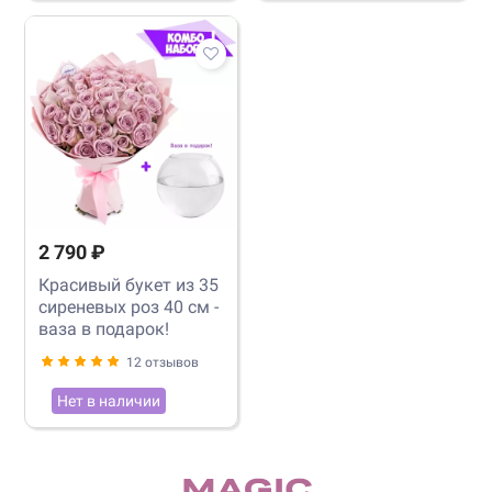
2 790 ₽
Красивый букет из 35
сиреневых роз 40 см -
ваза в подарок!
12 отзывов
Нет в наличии