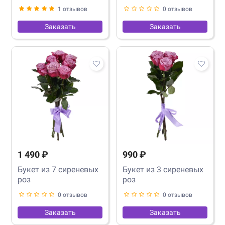
1 отзывов
0 отзывов
Заказать
Заказать
1 490 ₽
990 ₽
Букет из 7 сиреневых
Букет из 3 сиреневых
роз
роз
0 отзывов
0 отзывов
Заказать
Заказать