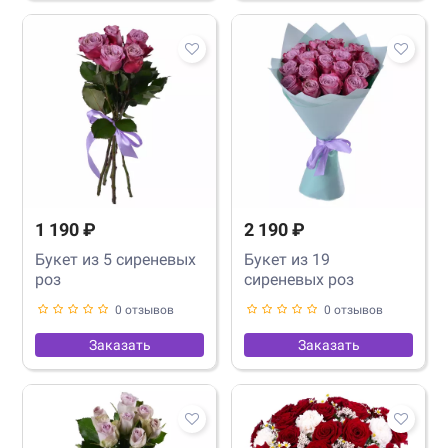
1 190 ₽
2 190 ₽
Букет из 5 сиреневых
Букет из 19
роз
сиреневых роз
0 отзывов
0 отзывов
Заказать
Заказать