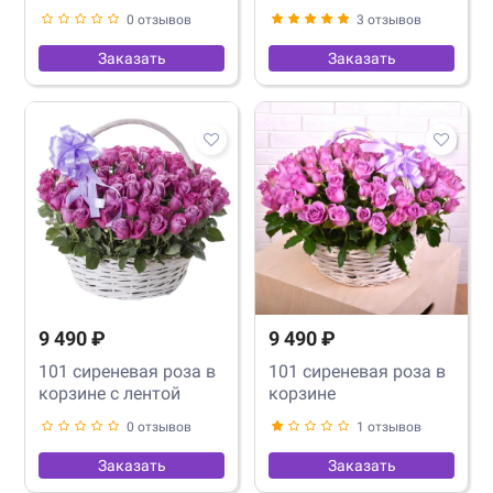
0 отзывов
3 отзывов
Заказать
Заказать
9 490 ₽
9 490 ₽
101 сиреневая роза в
101 сиреневая роза в
корзине с лентой
корзине
0 отзывов
1 отзывов
Заказать
Заказать