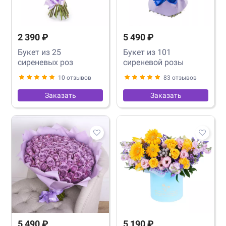
2 390 ₽
5 490 ₽
Букет из 25
Букет из 101
сиреневых роз
сиреневой розы
10 отзывов
83 отзывов
Заказать
Заказать
5 490 ₽
5 190 ₽