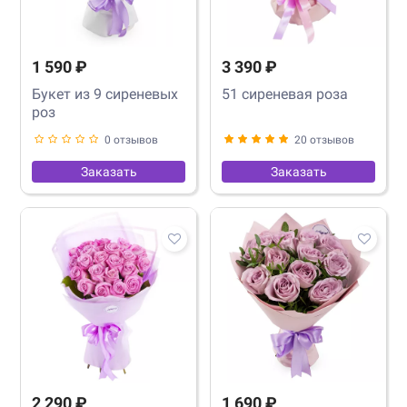
1 590 ₽
3 390 ₽
Букет из 9 сиреневых
51 сиреневая роза
роз
0 отзывов
20 отзывов
Заказать
Заказать
2 290 ₽
1 690 ₽