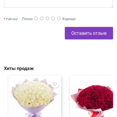
Плохо
Хорошо
Рейтинг
Оставить отзыв
Хиты продаж