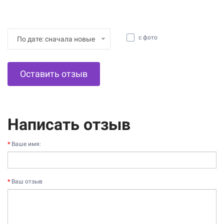
с фото
По дате: сначала новые
Оставить отзыв
Написать отзыв
Ваше имя:
Ваш отзыв