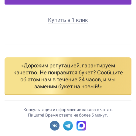
Купить в 1 клик
«Дорожим репутацией, гарантируем
качество. Не понравится букет? Сообщите
об этом нам в течение 24 часов, и мы
заменим букет на новый!»
Консультация и оформление заказа в чатах.
Пишите! Время ответа не более 5 минут.