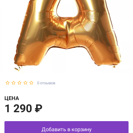
0 отзывов
ЦЕНА
1 290 ₽
Добавить в корзину