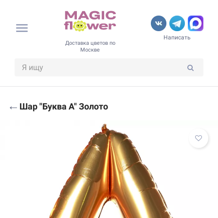
Написать
Доставка цветов по
Москве
←
Шар "Буква A" Золото