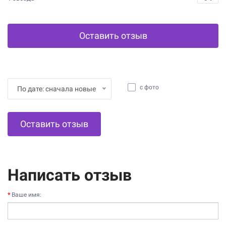
Оставить отзыв
с фото
По дате: сначала новые
Оставить отзыв
Написать отзыв
Ваше имя: