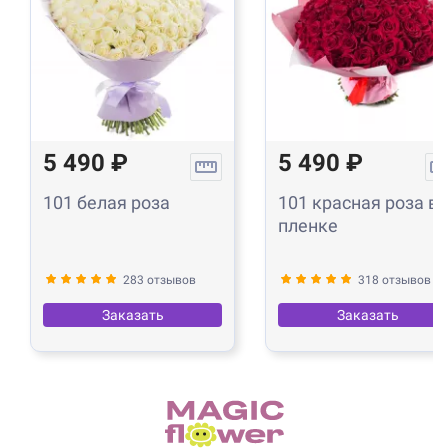
5 490 ₽
5 490 ₽
101 белая роза
101 красная роза в
пленке
283 отзывов
318 отзывов
Заказать
Заказать