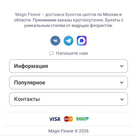
Magic Flower – доставка букетов цветов
по Москве и
области. Принимаем заказы круглосуточно. Букеты с
уникальным стилем от ведущих флористов.
Напишите нам
Информация
Популярное
Контакты
Magic Flower © 2026