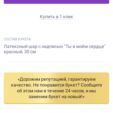
Купить в 1 клик
СОСТАВ БУКЕТА:
Латексный шар c надписью "Ты в моём сердце"
красный, 30 см
«Дорожим репутацией, гарантируем
качество. Не понравится букет? Сообщите
об этом нам в течение 24 часов, и мы
заменим букет на новый!»