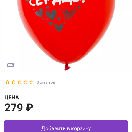
0 отзывов
ЦЕНА
279 ₽
Добавить в корзину