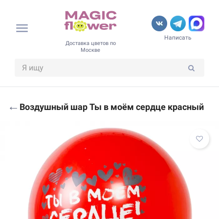
Написать
Доставка цветов по
Москве
←
Воздушный шар Ты в моём сердце красный