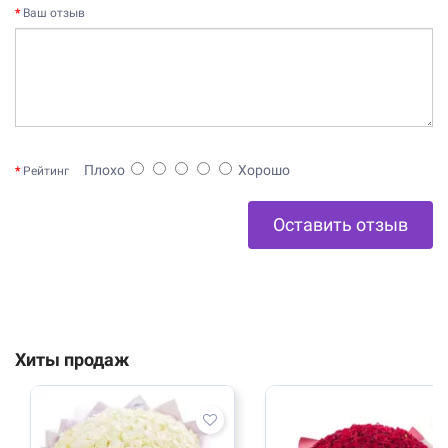
Ваш отзыв
Плохо
Хорошо
Рейтинг
Оставить отзыв
Хиты продаж