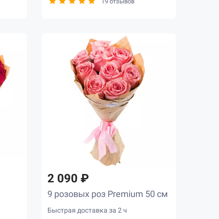
19 отзывов
2 090 ₽
9 розовых роз Premium 50 см
Быстрая доставка за 2 ч