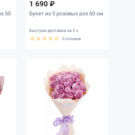
1 690 ₽
з 50
Букет из 5 розовых роз 60 см
Быстрая доставка за 2 ч
0 отзывов