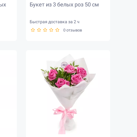
вых
Букет из 3 белых роз 50 см
Быстрая доставка за 2 ч
0 отзывов