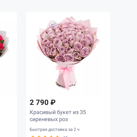
2 790 ₽
Красивый букет из 35
сиреневых роз
Быстрая доставка за 2 ч