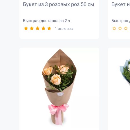
Букет из 3 розовых роз 50 см
Букет и
Быстрая доставка за 2 ч
Быстрая д
1 отзывов