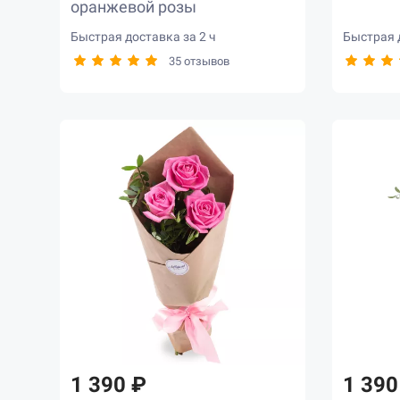
оранжевой розы
Быстрая доставка за 2 ч
Быстрая д
35 отзывов
1 390 ₽
1 390