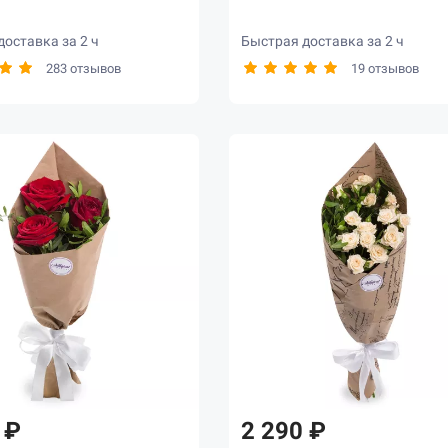
оставка за 2 ч
Быстрая доставка за 2 ч
283 отзывов
19 отзывов
 ₽
2 290 ₽