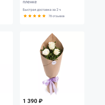
пленке
Быстрая доставка за 2 ч
78 отзывов
1 390 ₽