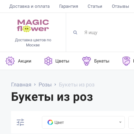
Доставка и оплата
Гарантия
Статьи
Отзывы
Доставка цветов по
Москве
Акции
Цветы
Букеты
Главная
Розы
Букеты из роз
Букеты из роз
Цвет