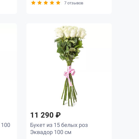
7 отзывов
11 290 ₽
 100
Букет из 15 белых роз
Эквадор 100 см