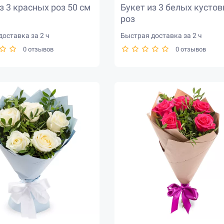
з 3 красных роз 50 см
Букет из 3 белых кусто
роз
оставка за 2 ч
Быстрая доставка за 2 ч
0 отзывов
0 отзывов