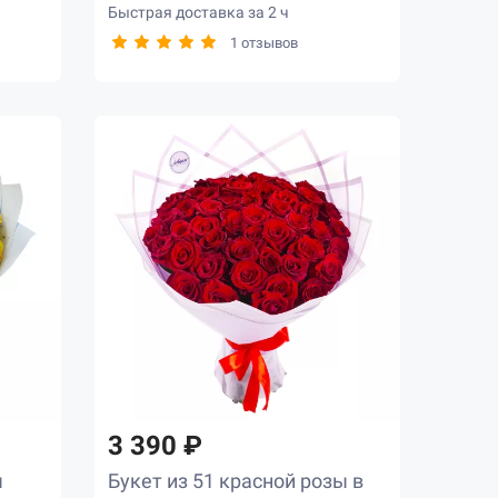
Быстрая доставка за 2 ч
1 отзывов
3 390 ₽
ы
Букет из 51 красной розы в