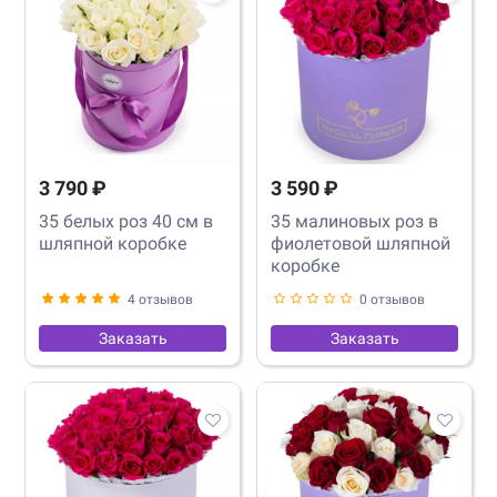
3 790 ₽
3 590 ₽
35 белых роз 40 см в
35 малиновых роз в
шляпной коробке
фиолетовой шляпной
коробке
4 отзывов
0 отзывов
Заказать
Заказать