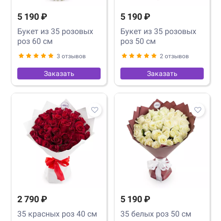
5 190 ₽
5 190 ₽
Букет из 35 розовых
Букет из 35 розовых
роз 60 см
роз 50 см
3 отзывов
2 отзывов
Заказать
Заказать
2 790 ₽
5 190 ₽
35 красных роз 40 см
35 белых роз 50 см