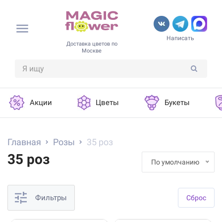
Написать
Доставка цветов по
Москве
Акции
Цветы
Букеты
Главная
Розы
35 роз
35 роз
По умолчанию
Фильтры
Cброс