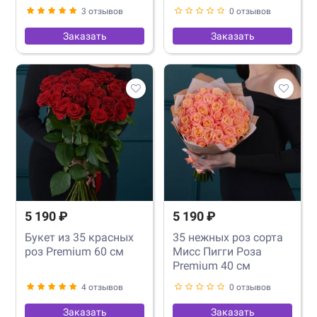
3 отзывов
0 отзывов
Заказать
Заказать
5 190 ₽
5 190 ₽
Букет из 35 красных
35 нежных роз сорта
роз Premium 60 см
Мисс Пигги Роза
Premium 40 см
4 отзывов
0 отзывов
Заказать
Заказать