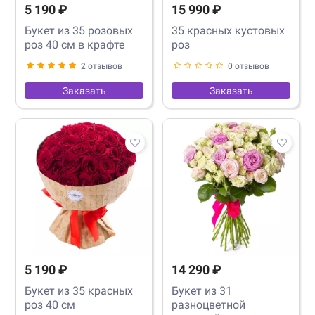
5 190 ₽
15 990 ₽
Букет из 35 розовых
35 красных кустовых
роз 40 см в крафте
роз
2 отзывов
0 отзывов
Заказать
Заказать
5 190 ₽
14 290 ₽
Букет из 35 красных
Букет из 31
роз 40 см
разноцветной