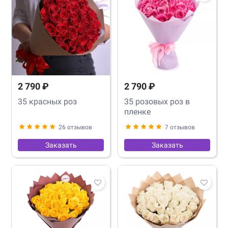
2 790 ₽
2 790 ₽
35 красных роз
35 розовых роз в
пленке
26 отзывов
7 отзывов
Заказать
Заказать