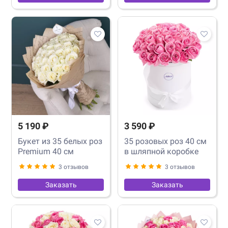
5 190 ₽
3 590 ₽
Букет из 35 белых роз
35 розовых роз 40 см
Premium 40 см
в шляпной коробке
3 отзывов
3 отзывов
Заказать
Заказать