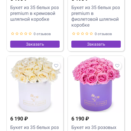
Букет из 35 белых роз
Букет из 35 белых роз
premium в кремовой
premium в
шляпной коробке
фиолетовой шляпной
коробке
0 отзывов
0 отзывов
Заказать
Заказать
6 190 ₽
6 190 ₽
Букет из 35 белых роз
Букет из 35 розовых