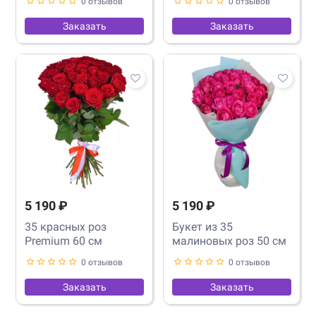
0 отзывов
0 отзывов
Заказать
Заказать
5 190 ₽
5 190 ₽
35 красных роз
Букет из 35
Premium 60 см
малиновых роз 50 см
0 отзывов
0 отзывов
Заказать
Заказать