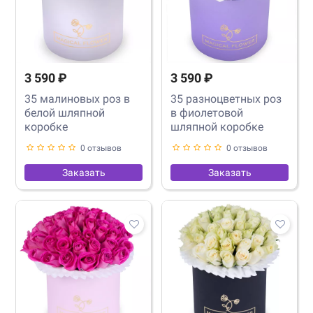
3 590 ₽
3 590 ₽
35 малиновых роз в
35 разноцветных роз
белой шляпной
в фиолетовой
коробке
шляпной коробке
0 отзывов
0 отзывов
Заказать
Заказать