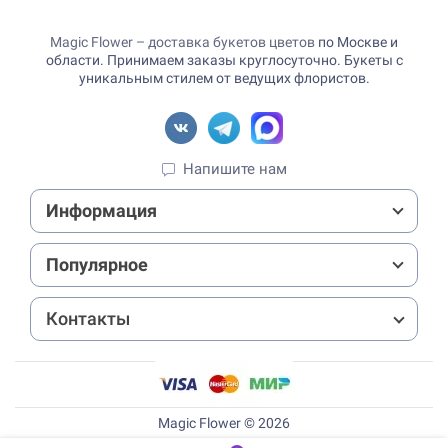
Magic Flower – доставка букетов цветов
по Москве и
области. Принимаем заказы круглосуточно. Букеты с
уникальным стилем от ведущих флористов.
Напишите нам
Информация
Популярное
Контакты
Magic Flower © 2026