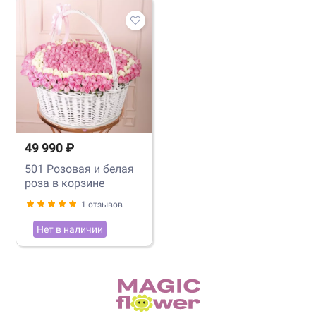
49 990 ₽
501 Розовая и белая
роза в корзине
1 отзывов
Нет в наличии