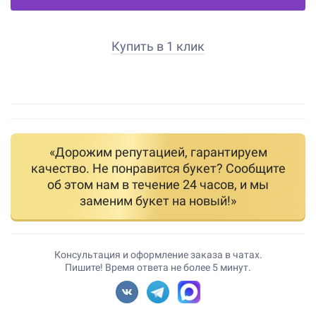
Купить в 1 клик
«Дорожим репутацией, гарантируем
качество. Не понравится букет? Сообщите
об этом нам в течение 24 часов, и мы
заменим букет на новый!»
Консультация и оформление заказа в чатах.
Пишите! Время ответа не более 5 минут.