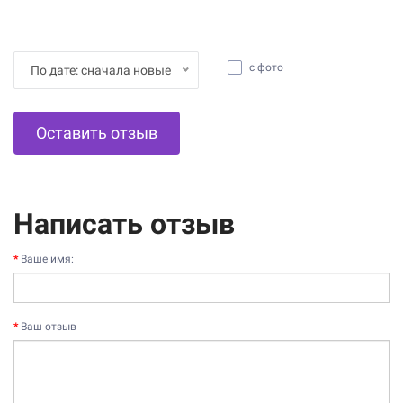
с фото
По дате: сначала новые
Оставить отзыв
Написать отзыв
Ваше имя:
Ваш отзыв