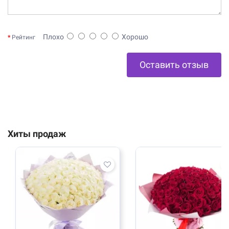
Плохо
Хорошо
Рейтинг
Оставить отзыв
Хиты продаж