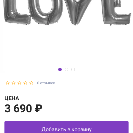
0 отзывов
ЦЕНА
3 690 ₽
Добавить в корзину