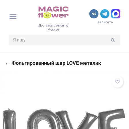
Написать
Доставка цветов по
Москве
←
Фольгированный шар LOVE металик