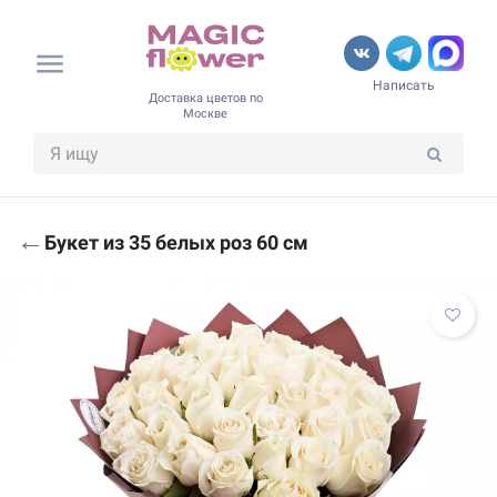
Написать
Доставка цветов по
Москве
←
Букет из 35 белых роз 60 см