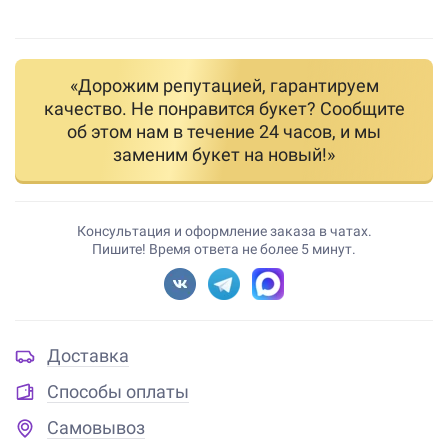
«Дорожим репутацией, гарантируем
качество. Не понравится букет? Сообщите
об этом нам в течение 24 часов, и мы
заменим букет на новый!»
Консультация и оформление заказа в чатах.
Пишите! Время ответа не более 5 минут.
Доставка
Способы оплаты
Самовывоз