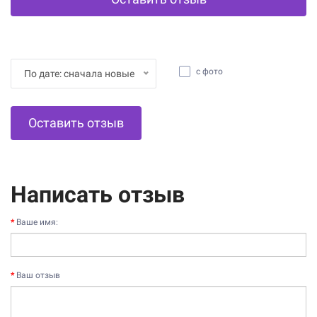
с фото
По дате: сначала новые
Оставить отзыв
Написать отзыв
Ваше имя:
Ваш отзыв