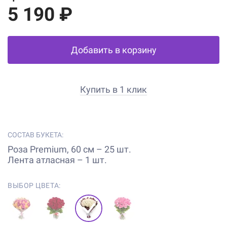
5 190 ₽
Добавить в корзину
Купить в 1 клик
СОСТАВ БУКЕТА:
Роза Premium, 60 см – 25 шт.
Лента атласная – 1 шт.
ВЫБОР ЦВЕТА: