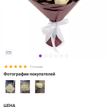
3 отзыва
Фотографии покупателей
ЦЕНА