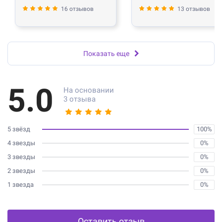
16 отзывов
13 отзывов
Показать еще
5.0
На основании
3 отзыва
5 звёзд
100%
4 звезды
0%
3 звезды
0%
2 звезды
0%
1 звезда
0%
Оставить отзыв