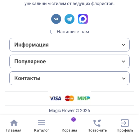
уникальным стилем от ведущих флористов.
Напишите нам
Информация
Популярное
Контакты
Magic Flower © 2026
0
Главная
Каталог
Корзина
Позвонить
Профиль