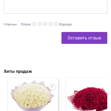
Плохо
Хорошо
Рейтинг
Оставить отзыв
Хиты продаж