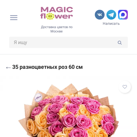
Написать
Доставка цветов по
Москве
←
35 разноцветных роз 60 см