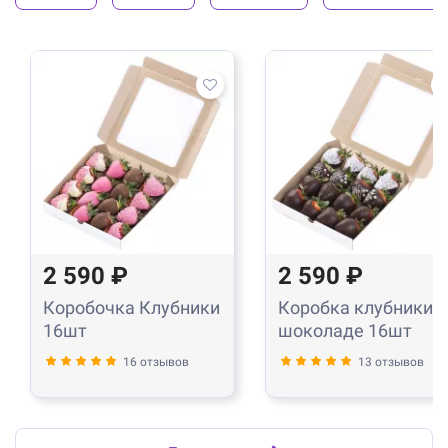
2 590 ₽
2 590 ₽
Коробочка Клубники
Коробка клубники в
16шт
шоколаде 16шт
16 отзывов
13 отзывов