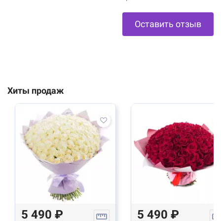
Оставить отзыв
Хиты продаж
5 490 ₽
5 490 ₽