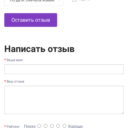
Оставить отзыв
Написать отзыв
Ваше имя:
Ваш отзыв
Плохо
Хорошо
Рейтинг