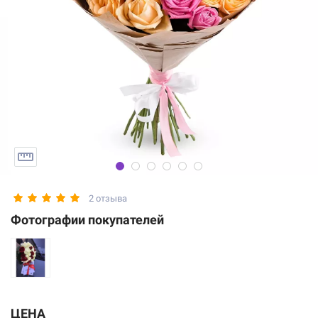
2 отзыва
Фотографии покупателей
ЦЕНА