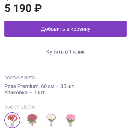
5 190 ₽
Добавить в корзину
Купить в 1 клик
СОСТАВ БУКЕТА:
Роза Premium, 60 см – 35 шт.
Упаковка – 1 шт.
ВЫБОР ЦВЕТА: