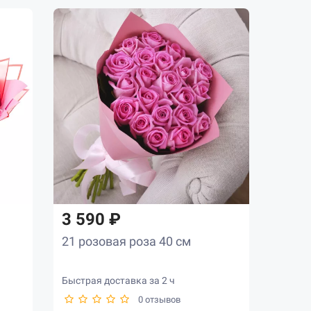
3 590 ₽
21 розовая роза 40 см
Быстрая доставка за 2 ч
0 отзывов