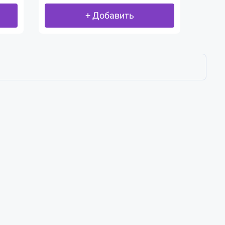
+ Добавить