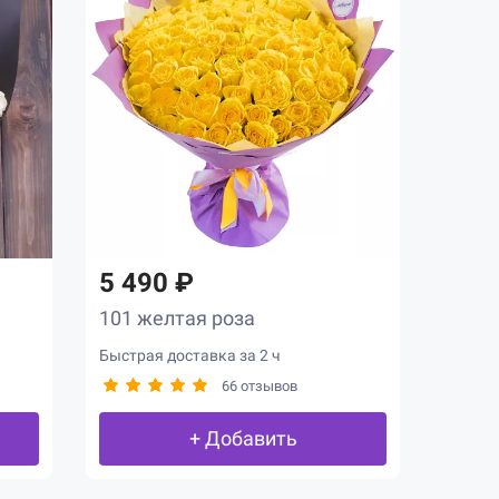
5 490 ₽
101 желтая роза
Быстрая доставка за 2 ч
66 отзывов
+ Добавить