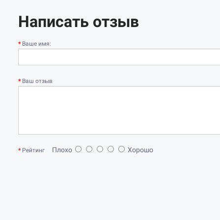
Написать отзыв
Ваше имя:
Ваш отзыв
Плохо
Хорошо
Рейтинг