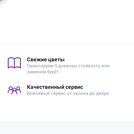
Свежие цветы
Гарантируем 5-дневную стойкость или
заменим букет.
Качественный сервис
Вежливый сервис от звонка до двери.