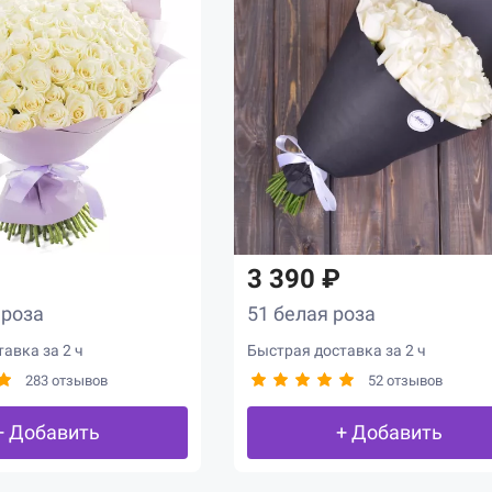
3 390 ₽
 роза
51 белая роза
авка за 2 ч
Быстрая доставка за 2 ч
283 отзывов
52 отзывов
+ Добавить
+ Добавить