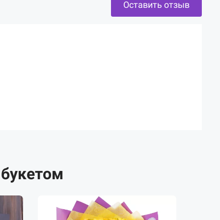
Оставить отзыв
 букетом