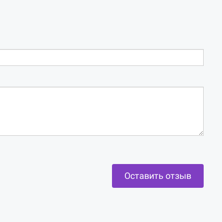
Оставить отзыв