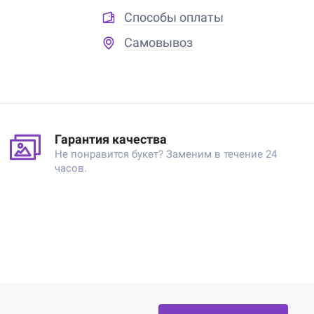
Способы оплаты
Самовывоз
Гарантия качества
Не понравится букет? Заменим в течение 24
часов.