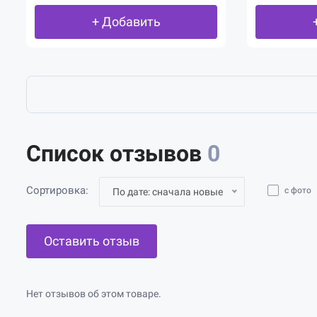
+ Добавить
Список отзывов
0
Сортировка:
с фото
По дате: сначала новые
Оставить отзыв
Нет отзывов об этом товаре.