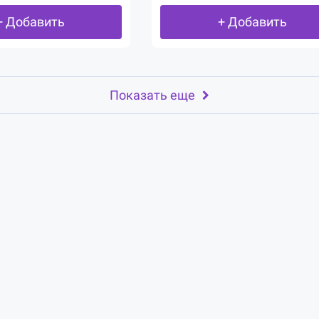
+ Добавить
+ Добавить
Показать еще