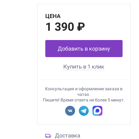
ЦЕНА
1 390 ₽
Добавить в корзину
Купить в 1 клик
Консультация и оформление заказа в
чатах.
Пишите! Время ответа не более 5 минут.
Доставка