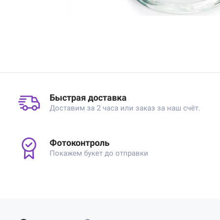
Быстрая доставка
Доставим за 2 часа или заказ за наш счёт.
Фотоконтроль
Покажем букет до отправки