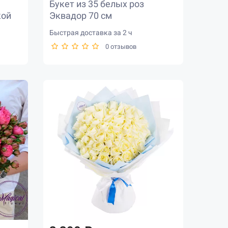
Букет из 35 белых роз
кой
Эквадор 70 см
Быстрая доставка за 2 ч
0 отзывов