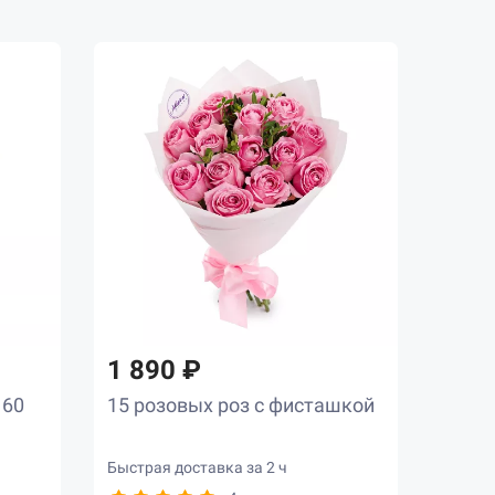
1 890 ₽
 60
15 розовых роз с фисташкой
Быстрая доставка за 2 ч