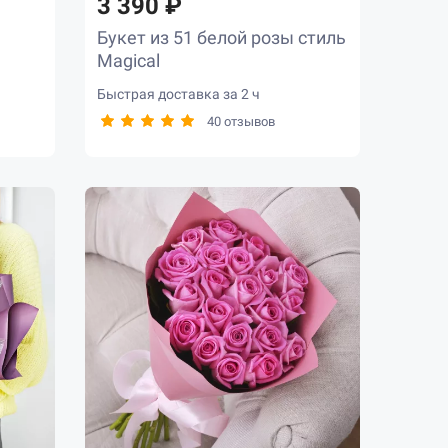
3 390 ₽
Букет из 51 белой розы стиль
Magical
Быстрая доставка за 2 ч
40 отзывов