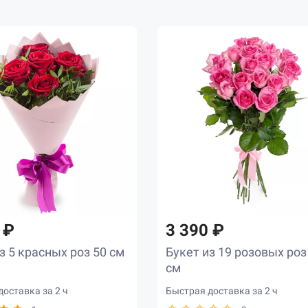
 ₽
3 390 ₽
з 5 красных роз 50 см
Букет из 19 розовых роз
см
оставка за 2 ч
Быстрая доставка за 2 ч