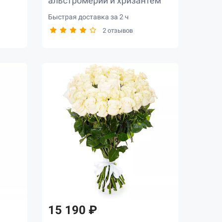
альстромерий и хризантем
Быстрая доставка за 2 ч
2 отзывов
15 190 ₽