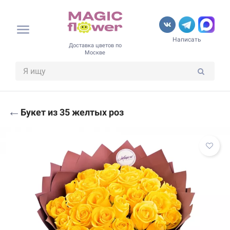
Написать
Доставка цветов по
Москве
←
Букет из 35 желтых роз