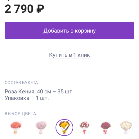
2 790 ₽
Добавить в корзину
Купить в 1 клик
СОСТАВ БУКЕТА:
Роза Кения, 40 см – 35 шт.
Упаковка – 1 шт.
ВЫБОР ЦВЕТА: