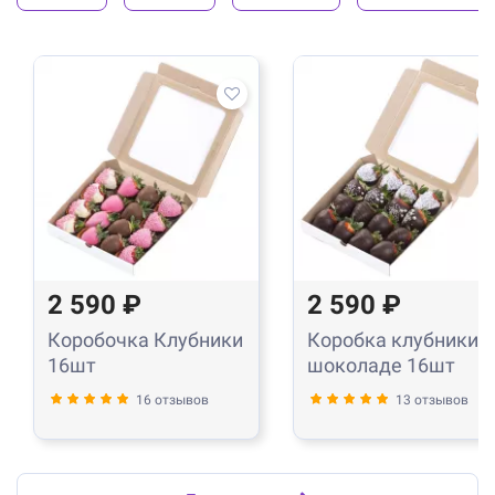
2 590 ₽
2 590 ₽
Коробочка Клубники
Коробка клубники в
16шт
шоколаде 16шт
16 отзывов
13 отзывов