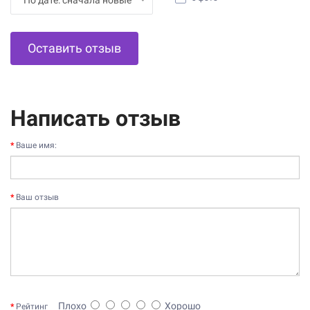
Оставить отзыв
Написать отзыв
Ваше имя:
Ваш отзыв
Плохо
Хорошо
Рейтинг