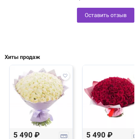
Оставить отзыв
Хиты продаж
5 490 ₽
5 490 ₽