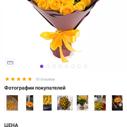
10 отзывов
Фотографии покупателей
ЦЕНА