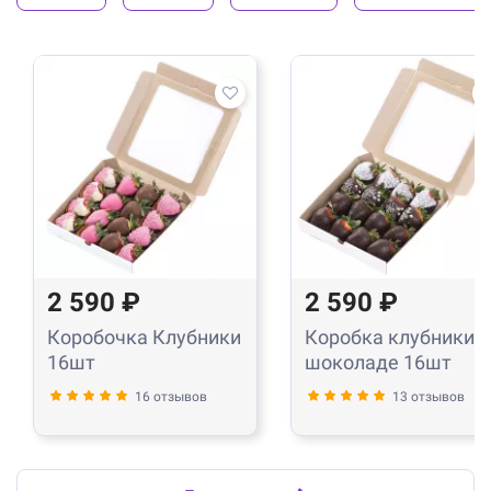
2 590 ₽
2 590 ₽
Коробочка Клубники
Коробка клубники в
16шт
шоколаде 16шт
16 отзывов
13 отзывов