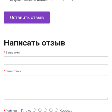
Оставить отзыв
Написать отзыв
Ваше имя:
Ваш отзыв
Плохо
Хорошо
Рейтинг