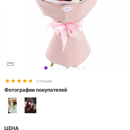
2 отзыва
Фотографии покупателей
ЦЕНА