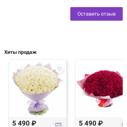
Оставить отзыв
Хиты продаж
5 490 ₽
5 490 ₽