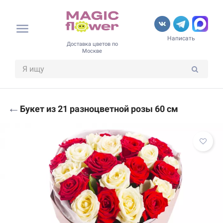
Написать
Доставка цветов по
Москве
←
Букет из 21 разноцветной розы 60 см