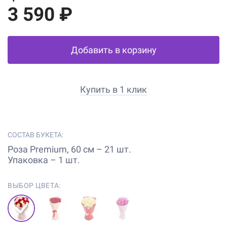
3 590 ₽
Добавить в корзину
Купить в 1 клик
СОСТАВ БУКЕТА:
Роза Premium, 60 см – 21 шт.
Упаковка – 1 шт.
ВЫБОР ЦВЕТА: