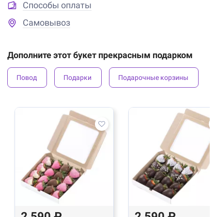
Способы оплаты
Самовывоз
Дополните этот букет прекрасным подарком
Повод
Подарки
Подарочные корзины
2 590 ₽
2 590 ₽