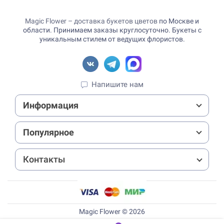
Magic Flower – доставка букетов цветов
по Москве и
области. Принимаем заказы круглосуточно. Букеты с
уникальным стилем от ведущих флористов.
Напишите нам
Информация
Популярное
Контакты
Magic Flower © 2026