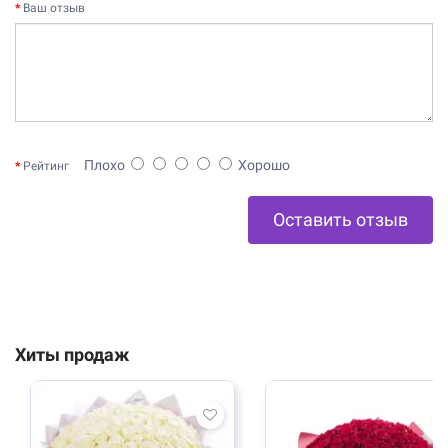
Ваш отзыв
Плохо
Хорошо
Рейтинг
Оставить отзыв
Хиты продаж