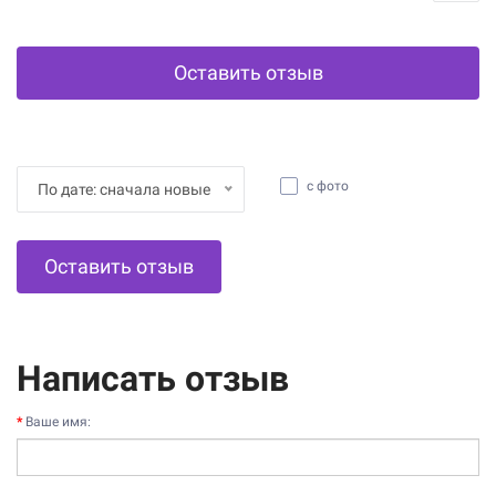
Оставить отзыв
с фото
По дате: сначала новые
Оставить отзыв
Написать отзыв
Ваше имя: