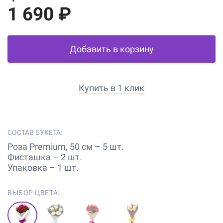
1 690 ₽
Добавить в корзину
Купить в 1 клик
СОСТАВ БУКЕТА:
Роза Premium, 50 см – 5 шт.
Фисташка – 2 шт.
Упаковка – 1 шт.
ВЫБОР ЦВЕТА: