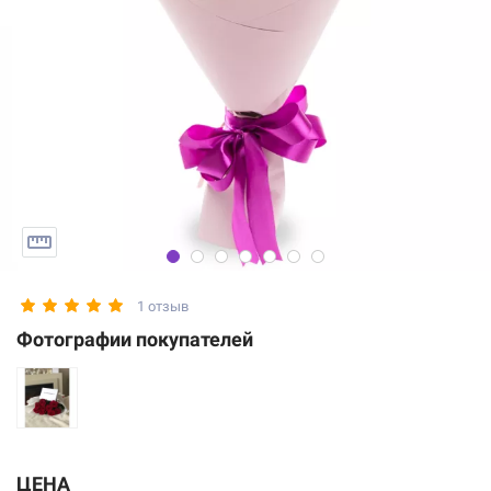
1 отзыв
Фотографии покупателей
ЦЕНА