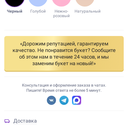
Черный
Голубой
Нежно-
Натуральный
розовый
«Дорожим репутацией, гарантируем
качество. Не понравится букет? Сообщите
об этом нам в течение 24 часов, и мы
заменим букет на новый!»
Консультация и оформление заказа в чатах.
Пишите! Время ответа не более 5 минут.
Доставка