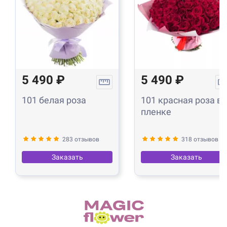
5 490 ₽
5 490 ₽
101 белая роза
101 красная роза в
пленке
283 отзывов
318 отзывов
Заказать
Заказать