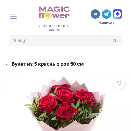
Написать
Доставка цветов по
Москве
←
Букет из 5 красных роз 50 см