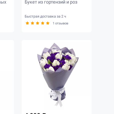
вых
Букет из гортензий и роз
Быстрая доставка за 2 ч
1 отзывов