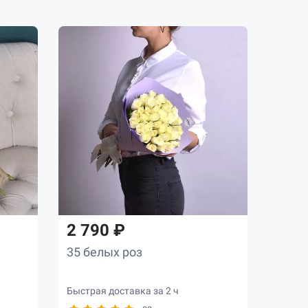
2 790 ₽
35 белых роз
Быстрая доставка за 2 ч