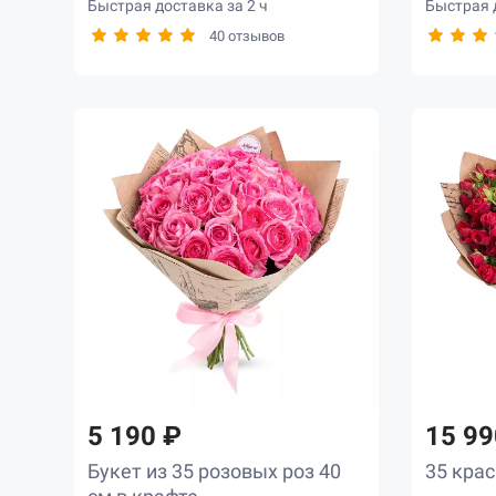
Быстрая доставка за 2 ч
Быстрая д
40 отзывов
5 190 ₽
15 99
Букет из 35 розовых роз 40
35 кра