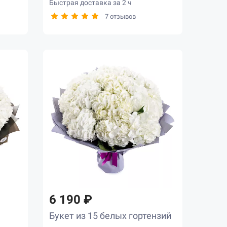
Быстрая доставка за 2 ч
7 отзывов
6 190 ₽
Букет из 15 белых гортензий