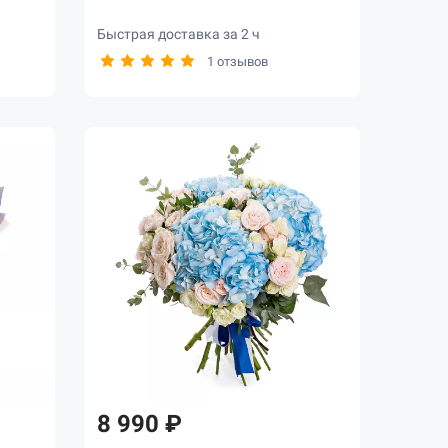
Быстрая доставка за 2 ч
1 отзывов
8 990 ₽