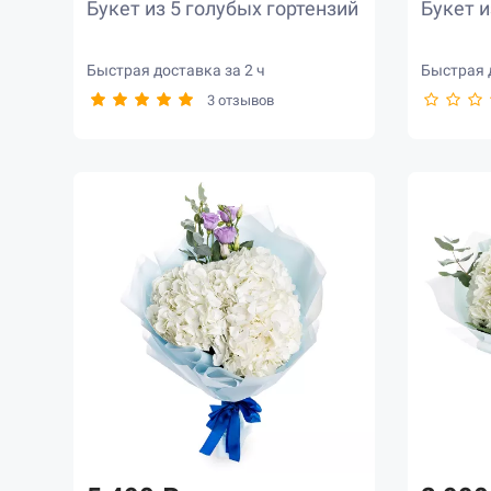
Букет из 5 голубых гортензий
Букет и
Быстрая доставка за 2 ч
Быстрая д
3 отзывов