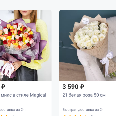
 ₽
3 590 ₽
 микс в стиле Magical
21 белая роза 50 см
оставка за 2 ч
Быстрая доставка за 2 ч