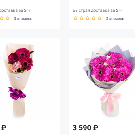
оставка за 2 ч
Быстрая доставка за 2 ч
0 отзывов
0 отзывов
 ₽
3 590 ₽