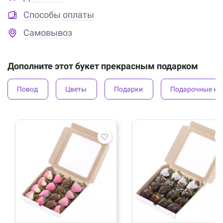
Способы оплаты
Самовывоз
Дополните этот букет прекрасным подарком
Повод
Цветы
Подарки
Подарочные ко