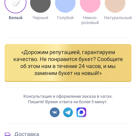
Белый
Черный
Голубой
Нежно-
Натуральный
розовый
«Дорожим репутацией, гарантируем
качество. Не понравится букет? Сообщите
об этом нам в течение 24 часов, и мы
заменим букет на новый!»
Консультация и оформление заказа в чатах.
Пишите! Время ответа не более 5 минут.
Доставка