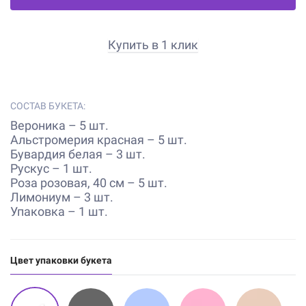
Купить в 1 клик
СОСТАВ БУКЕТА:
Вероника – 5 шт.
Альстромерия красная – 5 шт.
Бувардия белая – 3 шт.
Рускус – 1 шт.
Роза розовая, 40 см – 5 шт.
Лимониум – 3 шт.
Упаковка – 1 шт.
Цвет упаковки букета