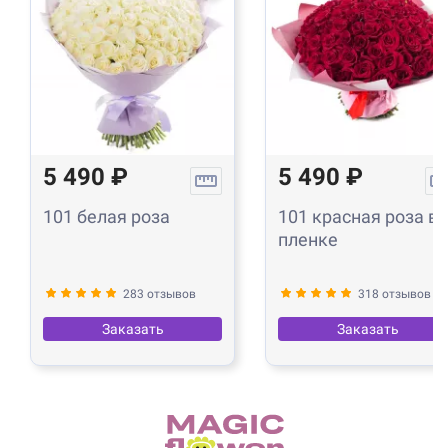
5 490 ₽
5 490 ₽
101 белая роза
101 красная роза в
пленке
283 отзывов
318 отзывов
Заказать
Заказать