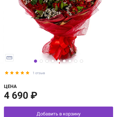
1 отзыв
ЦЕНА
4 690 ₽
Добавить в корзину