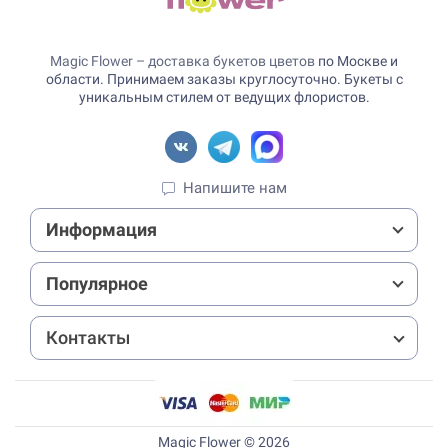
Magic Flower – доставка букетов цветов
по Москве и
области. Принимаем заказы круглосуточно. Букеты с
уникальным стилем от ведущих флористов.
Напишите нам
Информация
Популярное
Контакты
Magic Flower © 2026