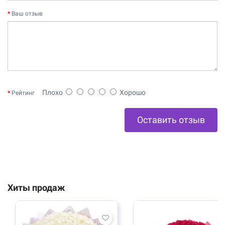
Ваш отзыв
Плохо
Хорошо
Рейтинг
Оставить отзыв
Хиты продаж