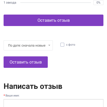
1 звезда
0%
Оставить отзыв
с фото
По дате: сначала новые
Оставить отзыв
Написать отзыв
Ваше имя: