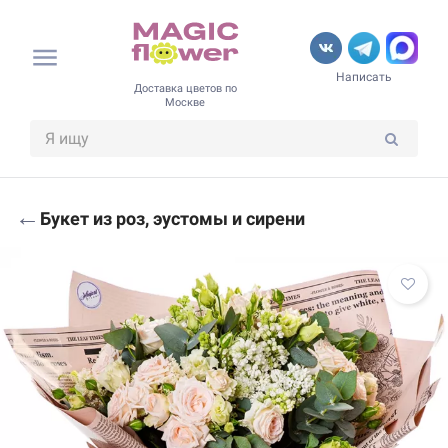
Написать
Доставка цветов по
Москве
←
Букет из роз, эустомы и сирени