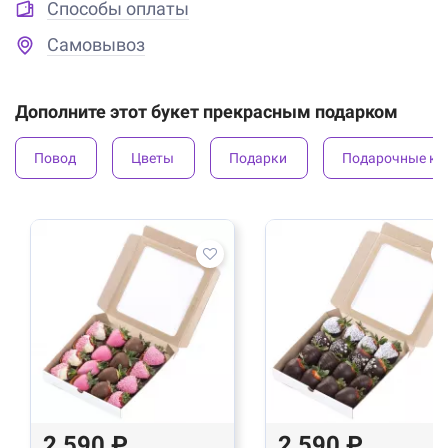
Способы оплаты
Самовывоз
Дополните этот букет прекрасным подарком
Повод
Цветы
Подарки
Подарочные ко
2 590 ₽
2 590 ₽