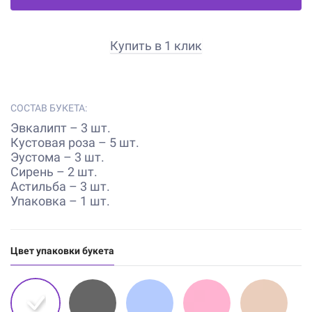
Купить в 1 клик
СОСТАВ БУКЕТА:
Эвкалипт – 3 шт.
Кустовая роза – 5 шт.
Эустома – 3 шт.
Сирень – 2 шт.
Астильба – 3 шт.
Упаковка – 1 шт.
Цвет упаковки букета