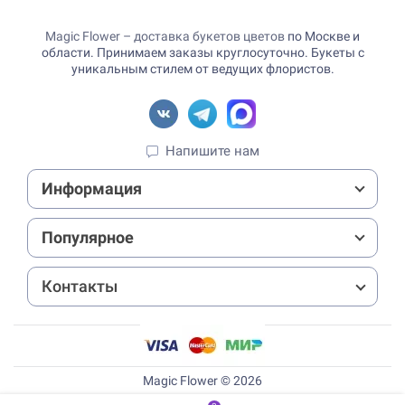
Magic Flower – доставка букетов цветов
по Москве и
области. Принимаем заказы круглосуточно. Букеты с
уникальным стилем от ведущих флористов.
Напишите нам
Информация
Популярное
Контакты
Magic Flower © 2026