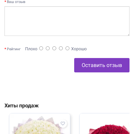
Ваш отзыв
Плохо
Хорошо
Рейтинг
Оставить отзыв
Хиты продаж