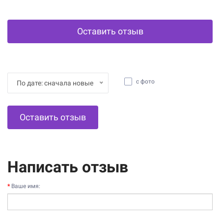
Оставить отзыв
с фото
По дате: сначала новые
Оставить отзыв
Написать отзыв
Ваше имя: