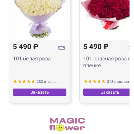
5 490 ₽
5 490 ₽
101 белая роза
101 красная роза в
пленке
283 отзывов
318 отзывов
Заказать
Заказать