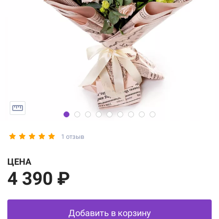
1 отзыв
ЦЕНА
4 390 ₽
Добавить в корзину