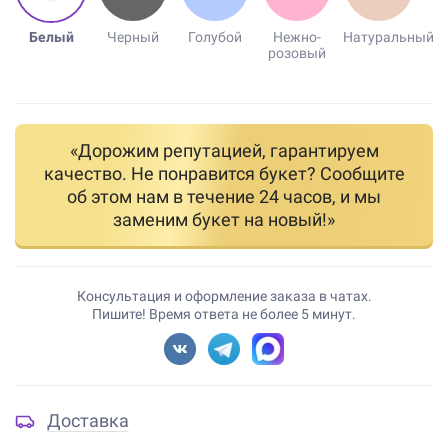
Белый
Черный
Голубой
Нежно-
Натуральный
розовый
«Дорожим репутацией, гарантируем
качество. Не понравится букет? Сообщите
об этом нам в течение 24 часов, и мы
заменим букет на новый!»
Консультация и оформление заказа в чатах.
Пишите! Время ответа не более 5 минут.
Доставка