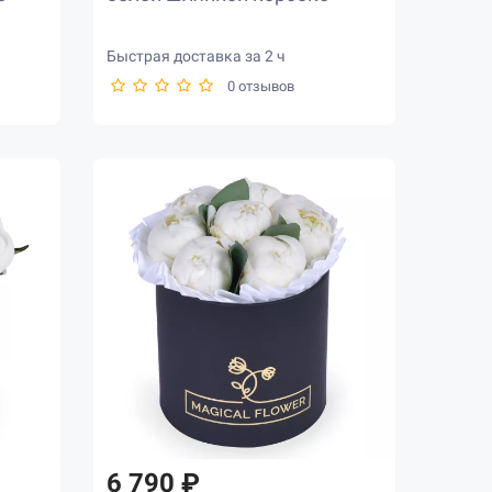
Быстрая доставка за 2 ч
0 отзывов
6 790 ₽