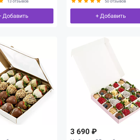
13 отзывов
50 отзывов
+ Добавить
+ Добавить
3 690 ₽