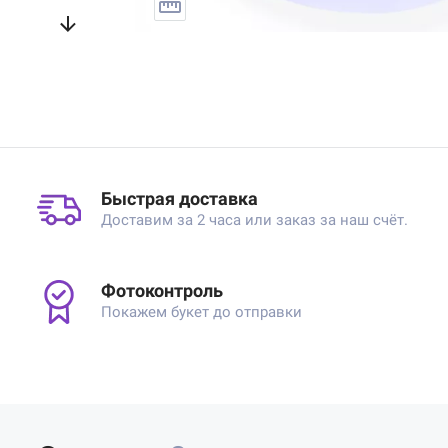
Быстрая доставка
Доставим за 2 часа или заказ за наш счёт.
Фотоконтроль
Покажем букет до отправки