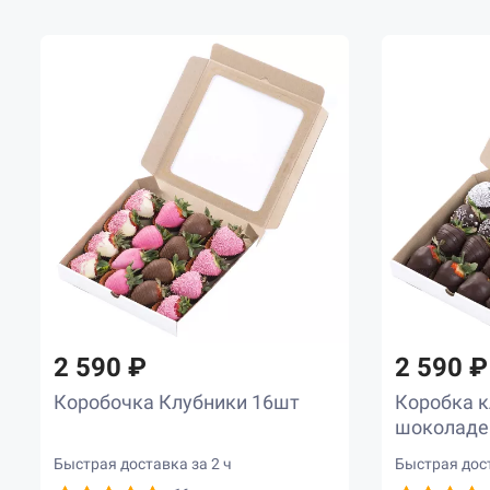
2 590 ₽
2 590 ₽
Коробочка Клубники 16шт
Коробка к
шоколаде
Быстрая доставка за 2 ч
Быстрая дост