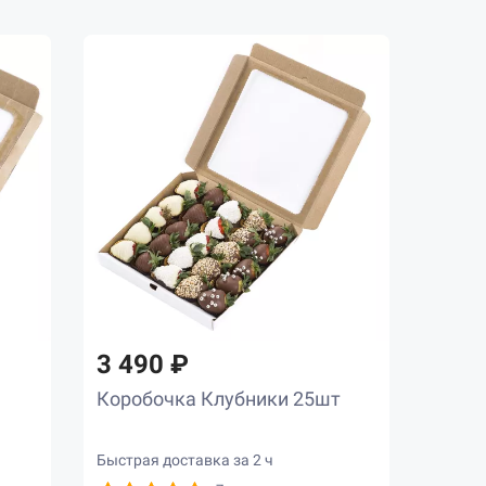
3 490 ₽
Коробочка Клубники 25шт
Быстрая доставка за 2 ч