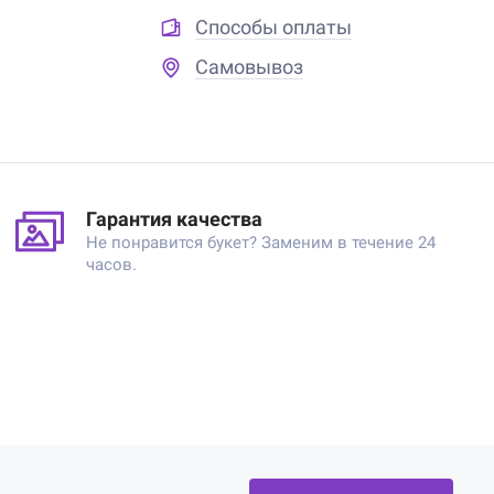
Способы оплаты
Самовывоз
Гарантия качества
Не понравится букет? Заменим в течение 24
часов.