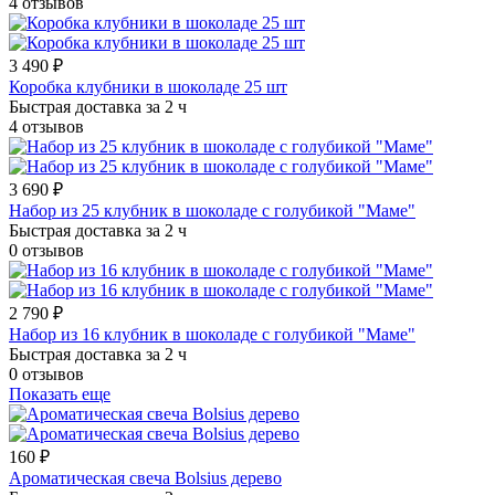
4 отзывов
3 490 ₽
Коробка клубники в шоколаде 25 шт
Быстрая доставка за 2 ч
4 отзывов
3 690 ₽
Набор из 25 клубник в шоколаде с голубикой "Маме"
Быстрая доставка за 2 ч
0 отзывов
2 790 ₽
Набор из 16 клубник в шоколаде с голубикой "Маме"
Быстрая доставка за 2 ч
0 отзывов
Показать еще
160 ₽
Ароматическая свеча Bolsius дерево