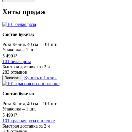
Хиты продаж
Состав букета:
Роза Кения, 40 см – 101 шт.
Упаковка – 1 шт.
5 490 ₽
101 белая роза
Быстрая доставка за 2 ч
283 отзывов
Купить в 1 клик
Заказать
Состав букета:
Роза Кения, 40 см – 101 шт.
Упаковка – 1 шт.
5 490 ₽
101 красная роза в пленке
Быстрая доставка за 2 ч
318 отзывов