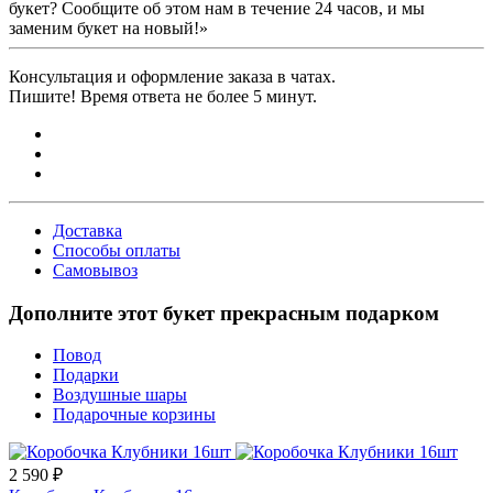
букет? Сообщите об этом нам в течение 24 часов, и мы
заменим букет на новый!»
Консультация и оформление заказа в чатах.
Пишите! Время ответа не более 5 минут.
Доставка
Способы оплаты
Самовывоз
Дополните этот букет прекрасным подарком
Повод
Подарки
Воздушные шары
Подарочные корзины
2 590 ₽