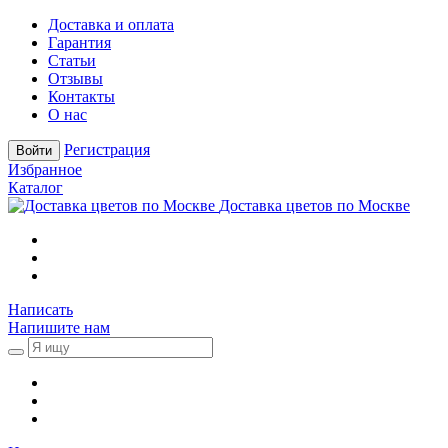
Доставка и оплата
Гарантия
Статьи
Отзывы
Контакты
О нас
Регистрация
Войти
Избранное
Каталог
Доставка цветов по Москве
Написать
Напишите нам