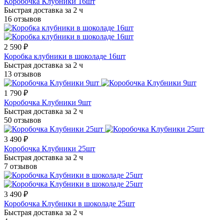
Коробочка Клубники 16шт
Быстрая доставка за 2 ч
16 отзывов
2 590 ₽
Коробка клубники в шоколаде 16шт
Быстрая доставка за 2 ч
13 отзывов
1 790 ₽
Коробочка Клубники 9шт
Быстрая доставка за 2 ч
50 отзывов
3 490 ₽
Коробочка Клубники 25шт
Быстрая доставка за 2 ч
7 отзывов
3 490 ₽
Коробочка Клубники в шоколаде 25шт
Быстрая доставка за 2 ч