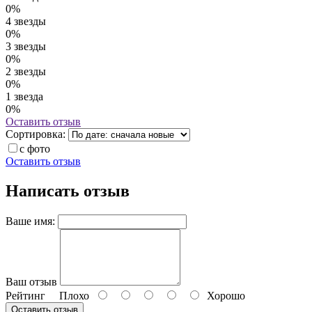
0%
4 звезды
0%
3 звезды
0%
2 звезды
0%
1 звезда
0%
Оставить отзыв
Сортировка:
с фото
Оставить отзыв
Написать отзыв
Ваше имя:
Ваш отзыв
Рейтинг
Плохо
Хорошо
Оставить отзыв