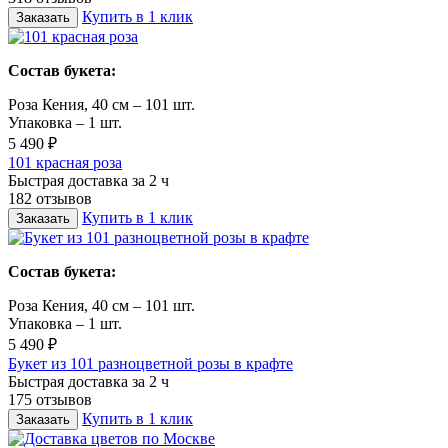
Купить в 1 клик
Заказать
Состав букета:
Роза Кения, 40 см – 101 шт.
Упаковка – 1 шт.
5 490 ₽
101 красная роза
Быстрая доставка за 2 ч
182 отзывов
Купить в 1 клик
Заказать
Состав букета:
Роза Кения, 40 см – 101 шт.
Упаковка – 1 шт.
5 490 ₽
Букет из 101 разноцветной розы в крафте
Быстрая доставка за 2 ч
175 отзывов
Купить в 1 клик
Заказать