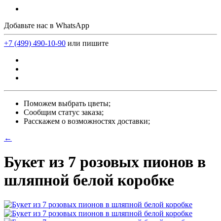
Добавьте нас в WhatsApp
+7 (499) 490-10-90
или пишите
Поможем выбрать цветы;
Сообщим статус заказа;
Расскажем о возможностях доставки;
←
Букет из 7 розовых пионов в
шляпной белой коробке