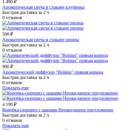
1 490 ₽
Ароматическая свеча в стакане клубника
Быстрая доставка за 2 ч
0 отзывов
590 ₽
Ароматическая свеча в стакане пионы
Быстрая доставка за 2 ч
0 отзывов
990 ₽
Ароматический диффузор "Bolsius" пряная корица
Быстрая доставка за 2 ч
0 отзывов
Показать еще
4 190 ₽
Коробка-сюрприз с шарами Неожиданное предложение
Быстрая доставка за 2 ч
0 отзывов
Показать еще