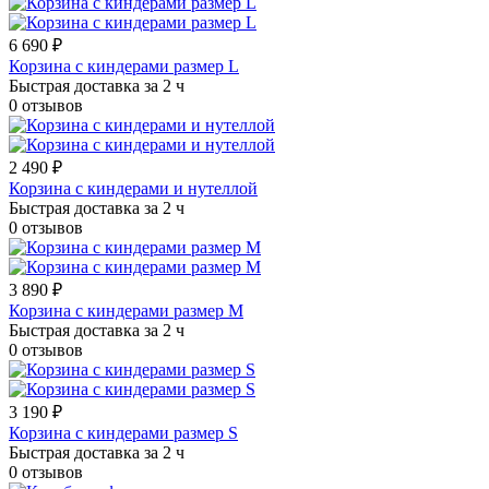
6 690 ₽
Корзина с киндерами размер L
Быстрая доставка за 2 ч
0 отзывов
2 490 ₽
Корзина с киндерами и нутеллой
Быстрая доставка за 2 ч
0 отзывов
3 890 ₽
Корзина с киндерами размер M
Быстрая доставка за 2 ч
0 отзывов
3 190 ₽
Корзина с киндерами размер S
Быстрая доставка за 2 ч
0 отзывов