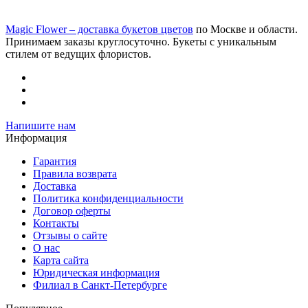
Magic Flower – доставка букетов цветов
по Москве и области.
Принимаем заказы круглосуточно. Букеты с уникальным
стилем от ведущих флористов.
Напишите нам
Информация
Гарантия
Правила возврата
Доставка
Политика конфиденциальности
Договор оферты
Контакты
Отзывы о сайте
О нас
Карта сайта
Юридическая информация
Филиал в Санкт-Петербурге