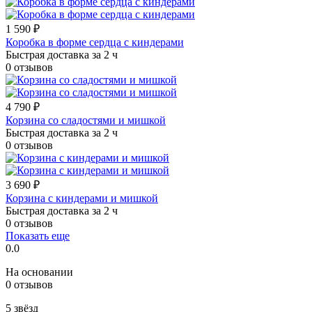
1 590 ₽
Коробка в форме сердца с киндерами
Быстрая доставка за 2 ч
0 отзывов
4 790 ₽
Корзина со сладостями и мишкой
Быстрая доставка за 2 ч
0 отзывов
3 690 ₽
Корзина с киндерами и мишкой
Быстрая доставка за 2 ч
0 отзывов
Показать еще
0.0
На основании
0 отзывов
5 звёзд