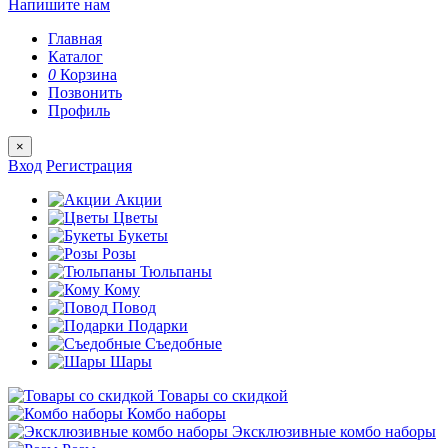
Напишите нам
Главная
Каталог
0
Корзина
Позвонить
Профиль
×
Вход
Регистрация
Акции
Цветы
Букеты
Розы
Тюльпаны
Кому
Повод
Подарки
Съедобные
Шары
Товары со скидкой
Комбо наборы
Эксклюзивные комбо наборы