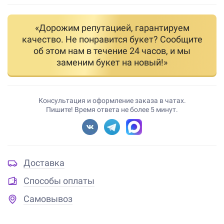
«Дорожим репутацией, гарантируем
качество. Не понравится букет? Сообщите
об этом нам в течение 24 часов, и мы
заменим букет на новый!»
Консультация и оформление заказа в чатах.
Пишите! Время ответа не более 5 минут.
Доставка
Способы оплаты
Самовывоз