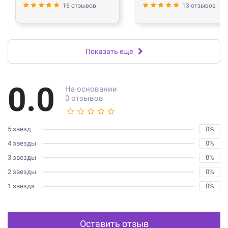
16 отзывов
13 отзывов
Показать еще
0.0
На основании
0 отзывов
5 звёзд
0%
4 звезды
0%
3 звезды
0%
2 звезды
0%
1 звезда
0%
Оставить отзыв