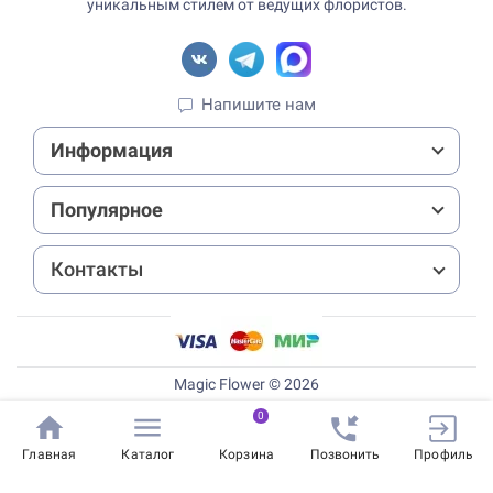
уникальным стилем от ведущих флористов.
Напишите нам
Информация
Популярное
Контакты
Magic Flower © 2026
0
Главная
Каталог
Корзина
Позвонить
Профиль