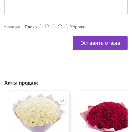
Плохо
Хорошо
Рейтинг
Оставить отзыв
Хиты продаж