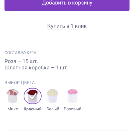
Добавить в корзину
Купить в 1 клик
СОСТАВ БУКЕТА:
Роза – 15 шт.
Шляпная коробка – 1 шт.
ВЫБОР ЦВЕТА:
Микс
Красный
Белый
Розовый