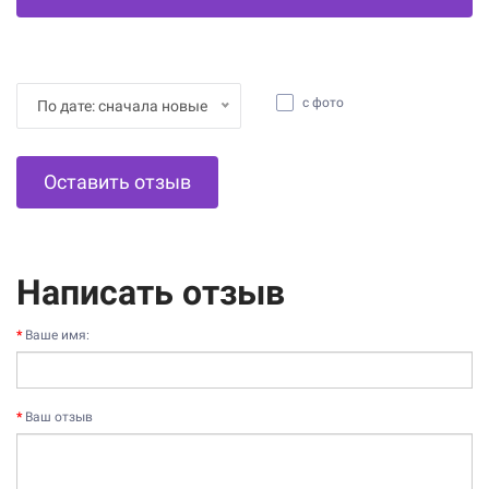
с фото
По дате: сначала новые
Оставить отзыв
Написать отзыв
Ваше имя:
Ваш отзыв