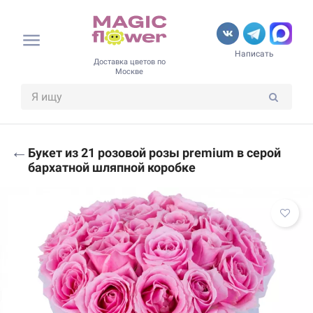
Написать
Доставка цветов по
Москве
←
Букет из 21 розовой розы premium в серой
бархатной шляпной коробке