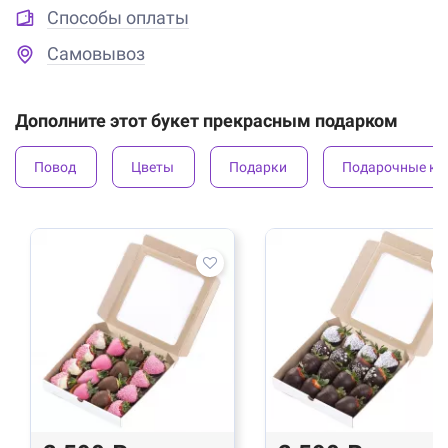
Способы оплаты
Самовывоз
Дополните этот букет прекрасным подарком
Повод
Цветы
Подарки
Подарочные ко