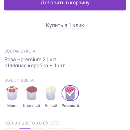
Добавить в корзину
Купить в 1 клик
СОСТАВ БУКЕТА:
Роза –premium 21 шт.
Шляпная коробка – 1 шт.
ВЫБОР ЦВЕТА:
Микс
Красный
Белый
Розовый
КОЛ-ВО ЦВЕТОВ В БУКЕТЕ: