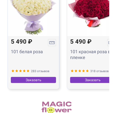
5 490 ₽
5 490 ₽
101 белая роза
101 красная роза в
пленке
283 отзывов
318 отзывов
Заказать
Заказать