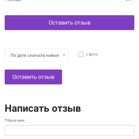
Оставить отзыв
с фото
По дате: сначала новые
Оставить отзыв
Написать отзыв
Ваше имя: