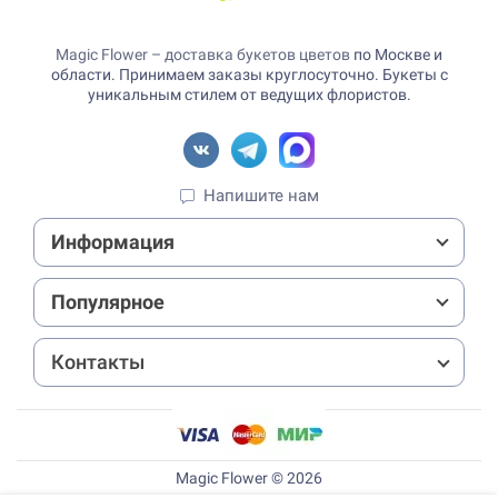
Magic Flower – доставка букетов цветов
по Москве и
области. Принимаем заказы круглосуточно. Букеты с
уникальным стилем от ведущих флористов.
Напишите нам
Информация
Популярное
Контакты
Magic Flower © 2026