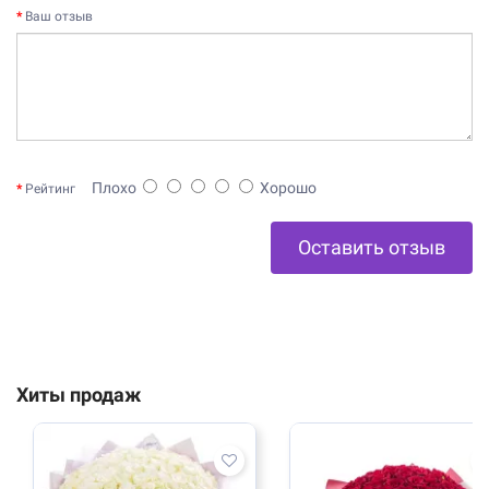
Ваш отзыв
Плохо
Хорошо
Рейтинг
Оставить отзыв
Хиты продаж