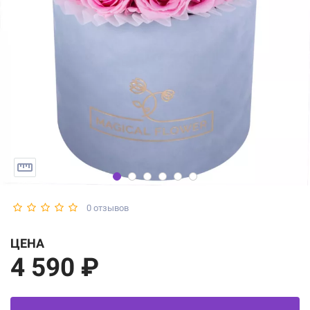
0 отзывов
ЦЕНА
4 590 ₽