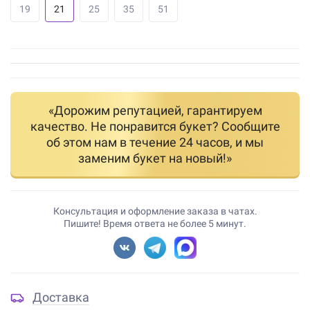
19
21
25
35
51
«Дорожим репутацией, гарантируем
качество. Не понравится букет? Сообщите
об этом нам в течение 24 часов, и мы
заменим букет на новый!»
Консультация и оформление заказа в чатах.
Пишите! Время ответа не более 5 минут.
Доставка