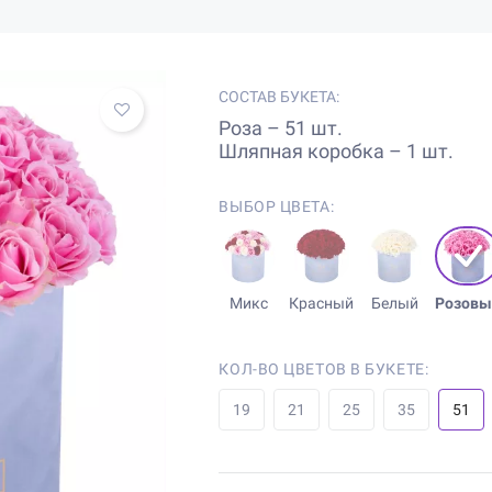
СОСТАВ БУКЕТА:
Роза – 51 шт.
Шляпная коробка – 1 шт.
ВЫБОР ЦВЕТА:
Микс
Красный
Белый
Розовы
КОЛ-ВО ЦВЕТОВ В БУКЕТЕ:
19
21
25
35
51