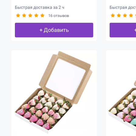
Быстрая доставка за 2 ч
Быстрая дост
16 отзывов
+ Добавить