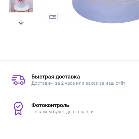
Быстрая доставка
Доставим за 2 часа или заказ за наш счёт.
Фотоконтроль
Покажем букет до отправки