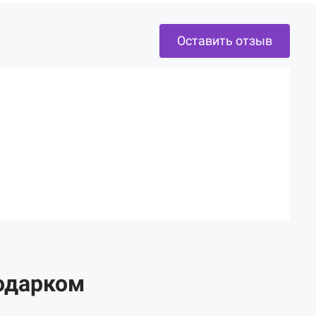
Оставить отзыв
одарком