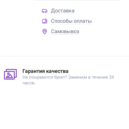
Доставка
Способы оплаты
Самовывоз
Гарантия качества
Не понравится букет? Заменим в течение 24
часов.