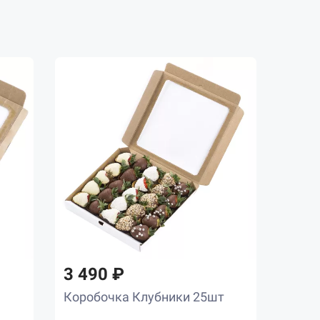
3 490 ₽
Коробочка Клубники 25шт