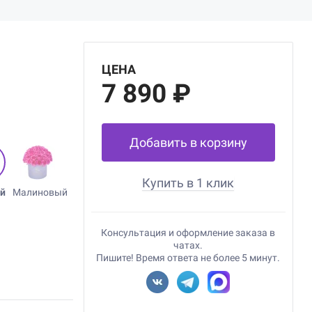
ЦЕНА
7 890 ₽
Добавить в корзину
Купить в 1 клик
й
Малиновый
Консультация и оформление заказа в
чатах.
Пишите! Время ответа не более 5 минут.