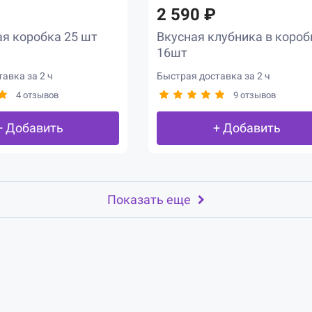
2 590 ₽
я коробка 25 шт
Вкусная клубника в короб
16шт
авка за 2 ч
Быстрая доставка за 2 ч
4 отзывов
9 отзывов
+ Добавить
+ Добавить
Показать еще