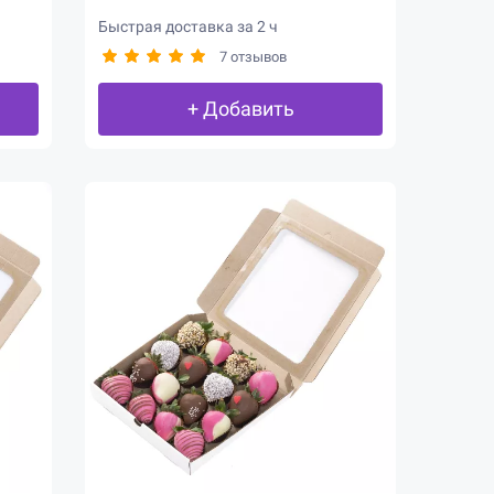
Быстрая доставка за 2 ч
7 отзывов
+ Добавить