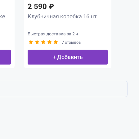
2 590 ₽
ке
Клубничная коробка 16шт
Быстрая доставка за 2 ч
7 отзывов
+ Добавить