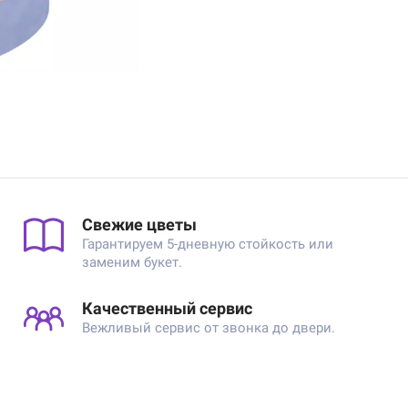
Свежие цветы
Гарантируем 5-дневную стойкость или
заменим букет.
Качественный сервис
Вежливый сервис от звонка до двери.