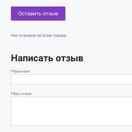
Оставить отзыв
Нет отзывов об этом товаре.
Написать отзыв
Ваше имя:
Ваш отзыв