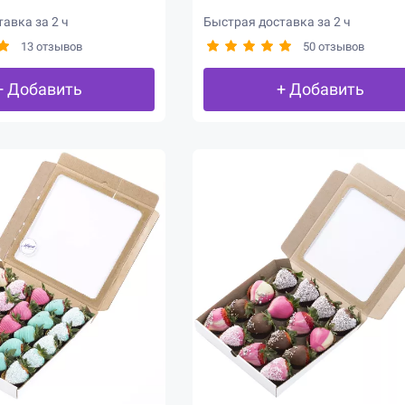
авка за 2 ч
Быстрая доставка за 2 ч
13 отзывов
50 отзывов
+ Добавить
+ Добавить