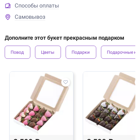
Способы оплаты
Самовывоз
Дополните этот букет прекрасным подарком
Повод
Цветы
Подарки
Подарочные ко