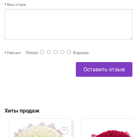
Ваш отзыв
Плохо
Хорошо
Рейтинг
Оставить отзыв
Хиты продаж