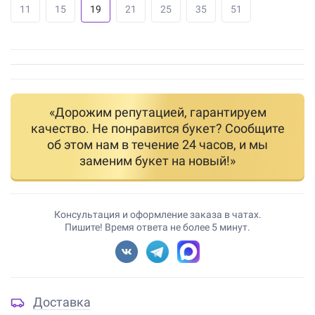
11
15
19
21
25
35
51
«Дорожим репутацией, гарантируем
качество. Не понравится букет? Сообщите
об этом нам в течение 24 часов, и мы
заменим букет на новый!»
Консультация и оформление заказа в чатах.
Пишите! Время ответа не более 5 минут.
Доставка