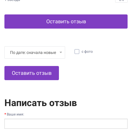
Оставить отзыв
с фото
По дате: сначала новые
Оставить отзыв
Написать отзыв
Ваше имя: