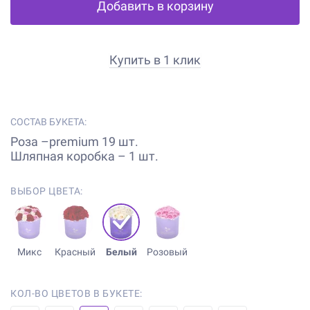
Добавить в корзину
Купить в 1 клик
СОСТАВ БУКЕТА:
Роза –premium 19 шт.
Шляпная коробка – 1 шт.
ВЫБОР ЦВЕТА:
Микс
Красный
Белый
Розовый
КОЛ-ВО ЦВЕТОВ В БУКЕТЕ: