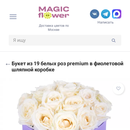
Написать
Доставка цветов по
Москве
←
Букет из 19 белых роз premium в фиолетовой
шляпной коробке