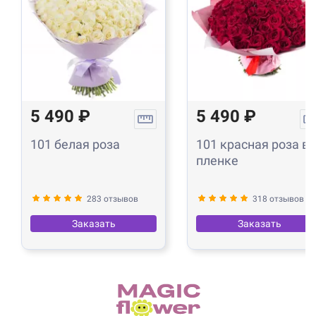
5 490 ₽
5 490 ₽
101 белая роза
101 красная роза в
пленке
283 отзывов
318 отзывов
Заказать
Заказать