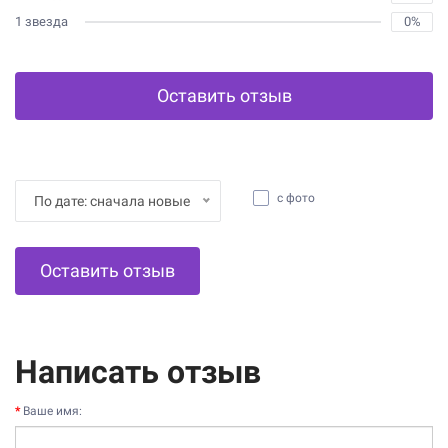
1 звезда
0%
Оставить отзыв
с фото
По дате: сначала новые
Оставить отзыв
Написать отзыв
Ваше имя: