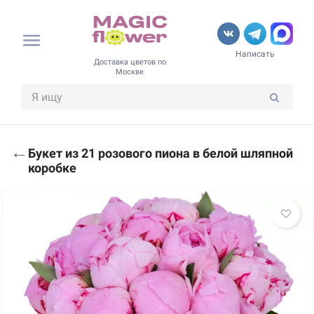
Написать
Доставка цветов по
Москве
←
Букет из 21 розового пиона в белой шляпной
коробке