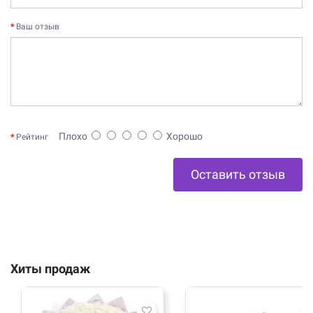
Ваш отзыв
Плохо
Хорошо
Рейтинг
Оставить отзыв
Хиты продаж