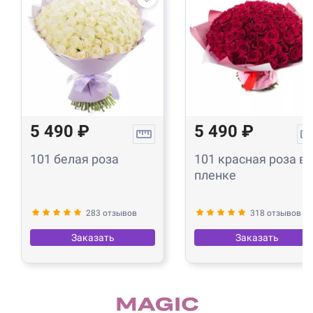
5 490 ₽
5 490 ₽
101 белая роза
101 красная роза в
пленке
283 отзывов
318 отзывов
Заказать
Заказать