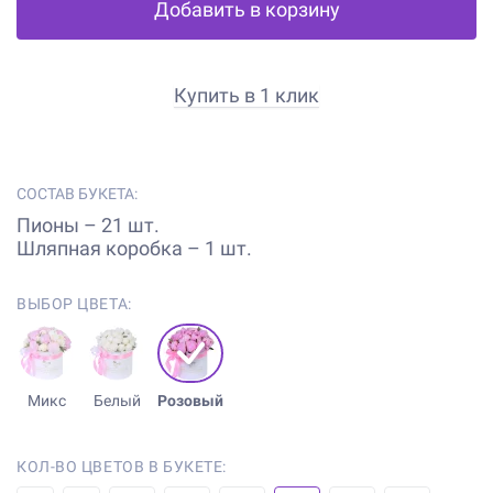
Добавить в корзину
Купить в 1 клик
СОСТАВ БУКЕТА:
Пионы – 21 шт.
Шляпная коробка – 1 шт.
ВЫБОР ЦВЕТА:
Микс
Белый
Розовый
КОЛ-ВО ЦВЕТОВ В БУКЕТЕ: