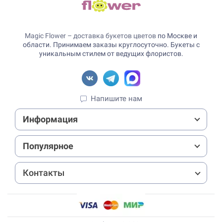
Magic Flower – доставка букетов цветов
по Москве и
области. Принимаем заказы круглосуточно. Букеты с
уникальным стилем от ведущих флористов.
Напишите нам
Информация
Популярное
Контакты