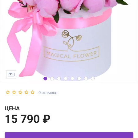
0 отзывов
ЦЕНА
15 790 ₽