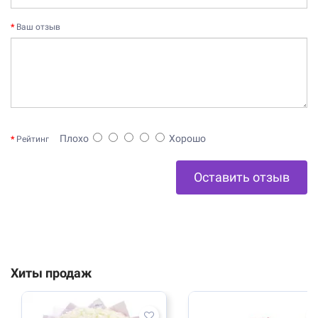
Ваш отзыв
Плохо
Хорошо
Рейтинг
Оставить отзыв
Хиты продаж