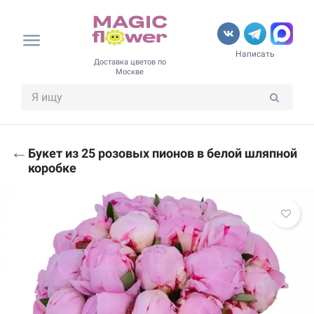
Написать
Доставка цветов по
Москве
←
Букет из 25 розовых пионов в белой шляпной
коробке