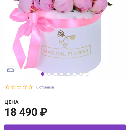
0 отзывов
ЦЕНА
18 490 ₽