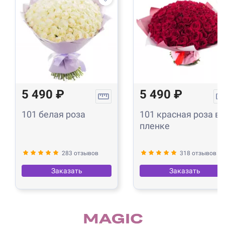
5 490 ₽
5 490 ₽
101 белая роза
101 красная роза в
пленке
283 отзывов
318 отзывов
Заказать
Заказать