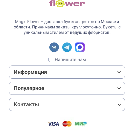
Magic Flower – доставка букетов цветов
по Москве и
области. Принимаем заказы круглосуточно. Букеты с
уникальным стилем от ведущих флористов.
Напишите нам
Информация
Популярное
Контакты