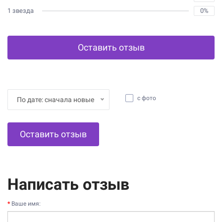
1 звезда
0%
Оставить отзыв
с фото
По дате: сначала новые
Оставить отзыв
Написать отзыв
Ваше имя: