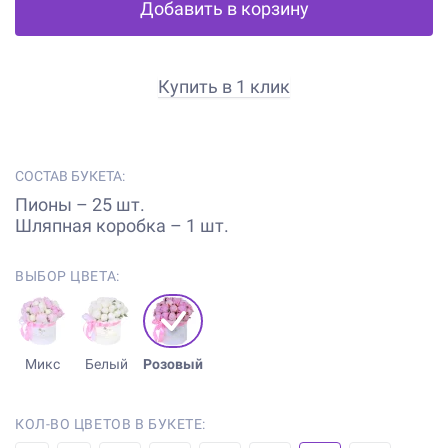
Добавить в корзину
Купить в 1 клик
СОСТАВ БУКЕТА:
Пионы – 25 шт.
Шляпная коробка – 1 шт.
ВЫБОР ЦВЕТА:
Микс
Белый
Розовый
КОЛ-ВО ЦВЕТОВ В БУКЕТЕ: