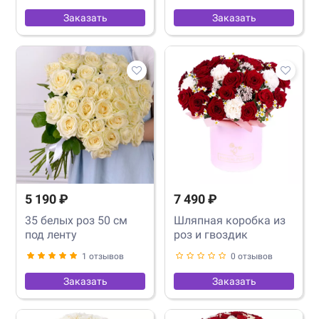
Заказать
Заказать
5 190 ₽
7 490 ₽
35 белых роз 50 см
Шляпная коробка из
под ленту
роз и гвоздик
1 отзывов
0 отзывов
Заказать
Заказать