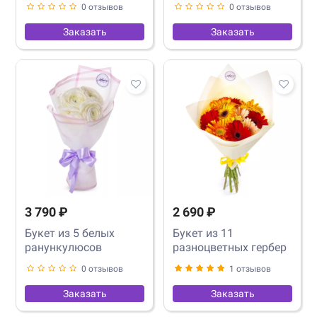
0 отзывов
0 отзывов
Заказать
Заказать
3 790 ₽
2 690 ₽
Букет из 5 белых
Букет из 11
ранункулюсов
разноцветных гербер
0 отзывов
1 отзывов
Заказать
Заказать