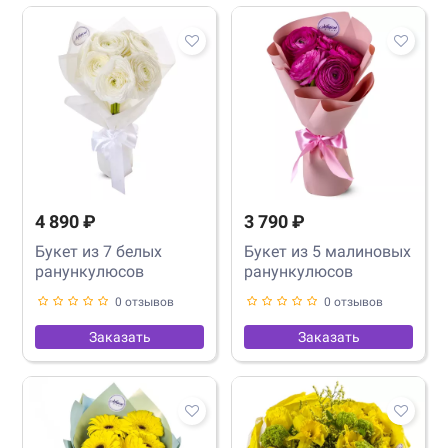
4 890 ₽
3 790 ₽
Букет из 7 белых
Букет из 5 малиновых
ранункулюсов
ранункулюсов
0 отзывов
0 отзывов
Заказать
Заказать