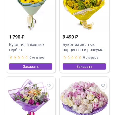
1 790 ₽
9 490 ₽
Букет из 5 желтых
Букет из желтых
гербер
нарциссов и розеума
0 отзывов
0 отзывов
Заказать
Заказать