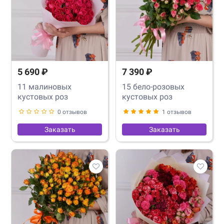
5 690 ₽
7 390 ₽
11 малиновых
15 бело-розовых
кустовых роз
кустовых роз
0 отзывов
1 отзывов
Заказать
Заказать