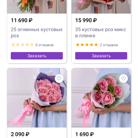
11 690 ₽
15 990 ₽
25 огненных кустовых
35 кустовых роз микс
роз
в пленке
0 отзывов
2 отзывов
Заказать
Заказать
2 090 ₽
1 690 ₽