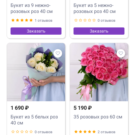
Букет из 9 нежно-
Букет из 5 нежно-
розовых роз 40 см
розовых роз 40 см
1 отзывов
0 отзывов
Заказать
Заказать
1 690 ₽
5 190 ₽
Букет из 5 белых роз
35 розовых роз 60 см
40 см
0 отзывов
2 отзывов