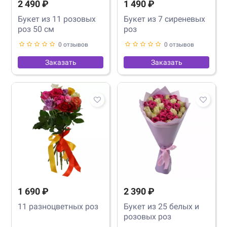
2 490 ₽
1 490 ₽
Букет из 11 розовых
Букет из 7 сиреневых
роз 50 см
роз
0 отзывов
0 отзывов
Заказать
Заказать
1 690 ₽
2 390 ₽
11 разноцветных роз
Букет из 25 белых и
розовых роз