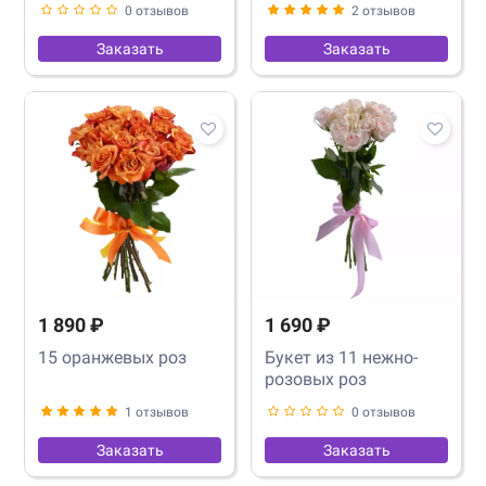
0 отзывов
2 отзывов
Заказать
Заказать
1 890 ₽
1 690 ₽
15 оранжевых роз
Букет из 11 нежно-
розовых роз
1 отзывов
0 отзывов
Заказать
Заказать