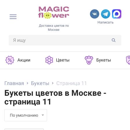
Написать
Доставка цветов по
Москве
Акции
Цветы
Букеты
Главная
Букеты
Страница 11
Букеты цветов в Москве -
страница 11
По умолчанию