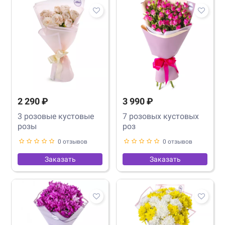
2 290 ₽
3 990 ₽
3 розовые кустовые
7 розовых кустовых
розы
роз
0 отзывов
0 отзывов
Заказать
Заказать