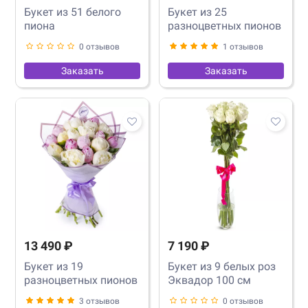
Букет из 51 белого
Букет из 25
пиона
разноцветных пионов
0 отзывов
1 отзывов
Заказать
Заказать
13 490 ₽
7 190 ₽
Букет из 19
Букет из 9 белых роз
разноцветных пионов
Эквадор 100 см
3 отзывов
0 отзывов