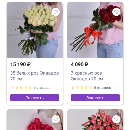
15 190 ₽
4 090 ₽
35 белых роз Эквадор
7 красных роз
70 см
Эквадор 70 см
0 отзывов
0 отзывов
Заказать
Заказать