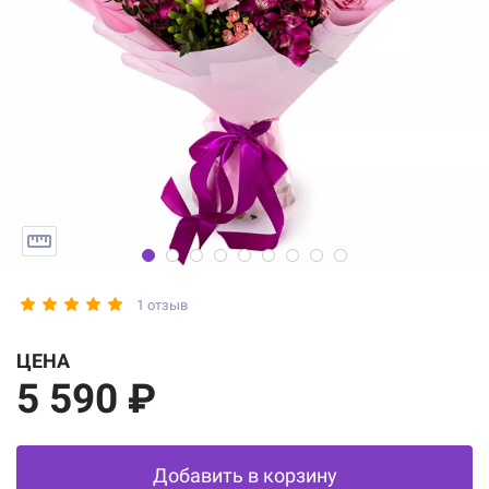
1 отзыв
ЦЕНА
5 590 ₽
Добавить в корзину