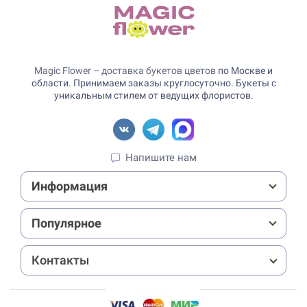
Magic Flower – доставка букетов цветов
по Москве и
области. Принимаем заказы круглосуточно. Букеты с
уникальным стилем от ведущих флористов.
Напишите нам
Информация
Популярное
Контакты