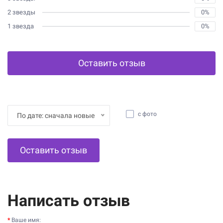
2 звезды
0%
1 звезда
0%
Оставить отзыв
с фото
По дате: сначала новые
Оставить отзыв
Написать отзыв
Ваше имя: