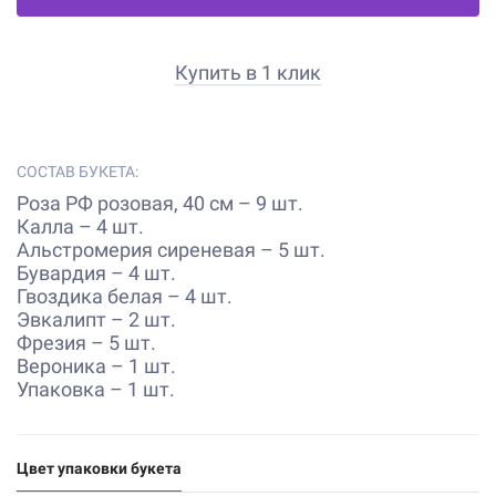
Купить в 1 клик
СОСТАВ БУКЕТА:
Роза РФ розовая, 40 см – 9 шт.
Калла – 4 шт.
Альстромерия сиреневая – 5 шт.
Бувардия – 4 шт.
Гвоздика белая – 4 шт.
Эвкалипт – 2 шт.
Фрезия – 5 шт.
Вероника – 1 шт.
Упаковка – 1 шт.
Цвет упаковки букета