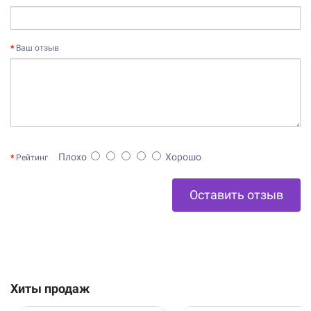
Ваш отзыв
Плохо
Хорошо
Рейтинг
Оставить отзыв
Хиты продаж