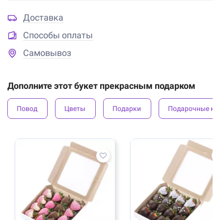
Доставка
Способы оплаты
Самовывоз
Дополните этот букет прекрасным подарком
Повод
Цветы
Подарки
Подарочные ко