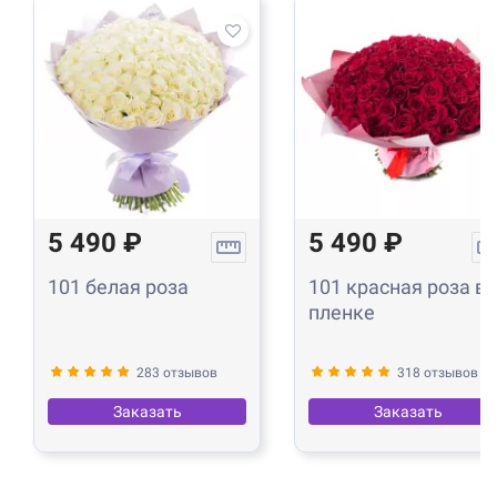
5 490 ₽
5 490 ₽
101 белая роза
101 красная роза в
пленке
283 отзывов
318 отзывов
Заказать
Заказать