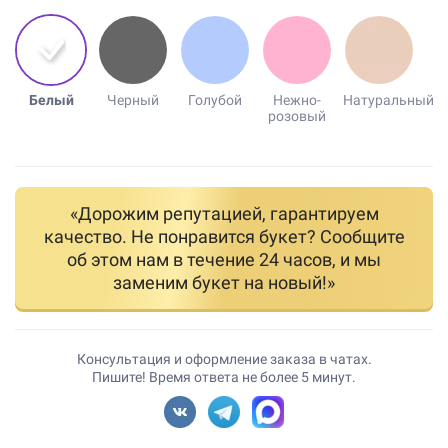
Белый
Черный
Голубой
Нежно-
Натуральный
розовый
«Дорожим репутацией, гарантируем
качество. Не понравится букет? Сообщите
об этом нам в течение 24 часов, и мы
заменим букет на новый!»
Консультация и оформление заказа в чатах.
Пишите! Время ответа не более 5 минут.