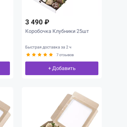
3 490 ₽
Коробочка Клубники 25шт
Быстрая доставка за 2 ч
7 отзывов
+ Добавить