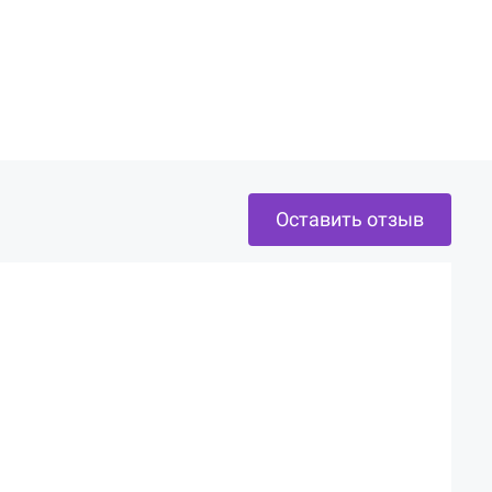
Оставить отзыв