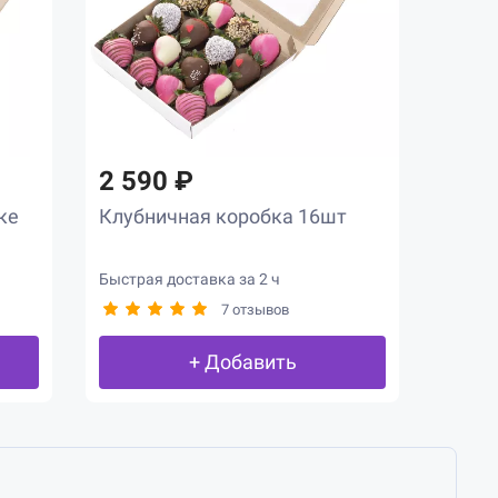
2 590 ₽
ке
Клубничная коробка 16шт
Быстрая доставка за 2 ч
7 отзывов
+ Добавить