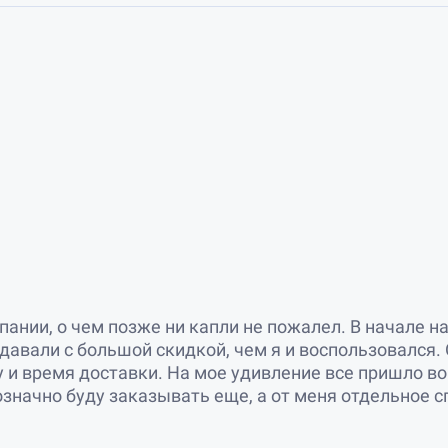
ании, о чем позже ни капли не пожалел. В начале на
тдавали с большой скидкой, чем я и воспользовался.
 и время доставки. На мое удивление все пришло во
значно буду заказывать еще, а от меня отдельное сп