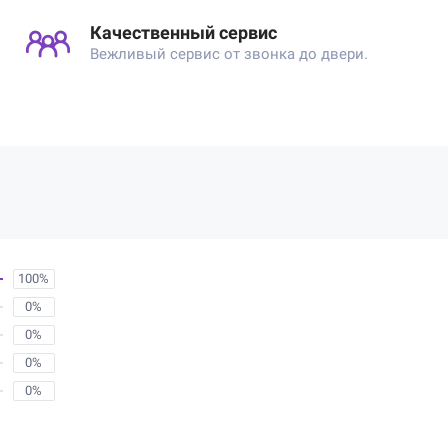
Качественный сервис
Вежливый сервис от звонка до двери.
100%
0%
0%
0%
0%