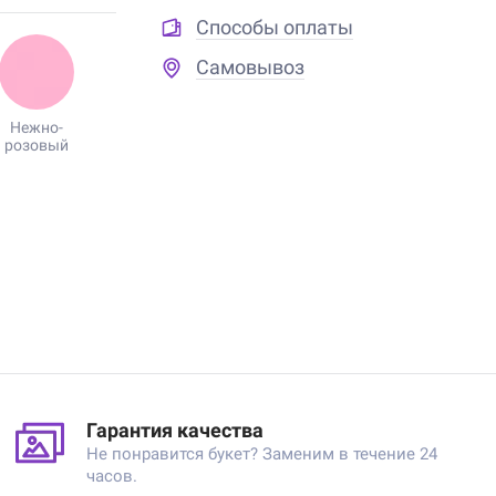
Способы оплаты
Самовывоз
Нежно-
розовый
Гарантия качества
Не понравится букет? Заменим в течение 24
часов.