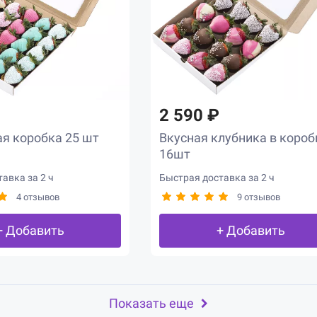
2 590 ₽
я коробка 25 шт
Вкусная клубника в короб
16шт
авка за 2 ч
Быстрая доставка за 2 ч
4 отзывов
9 отзывов
+ Добавить
+ Добавить
Показать еще