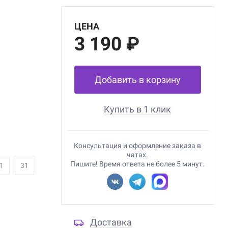
ЦЕНА
3 190 ₽
Добавить в корзину
Купить в 1 клик
Консультация и оформление заказа в
чатах.
Пишите! Время ответа не более 5 минут.
1
31
Доставка