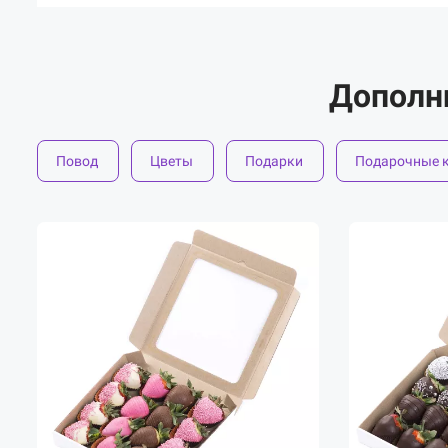
Дополн
Повод
Цветы
Подарки
Подарочные 