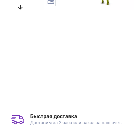
Быстрая доставка
Доставим за 2 часа или заказ за наш счёт.