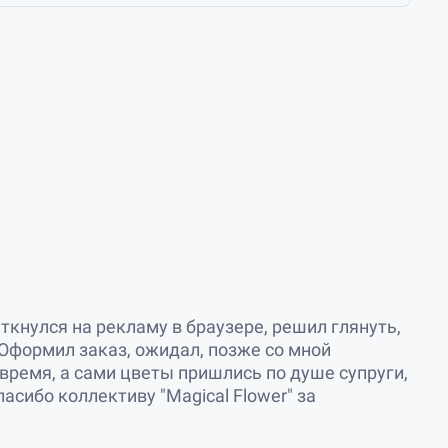
ткнулся на рекламу в браузере, решил глянуть,
 Оформил заказ, ожидал, позже со мной
время, а сами цветы пришлись по душе супруги,
асибо коллективу "Magical Flower" за