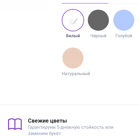
Белый
Черный
Голубой
Натуральный
Свежие цветы
Гарантируем 5-дневную стойкость или
заменим букет.