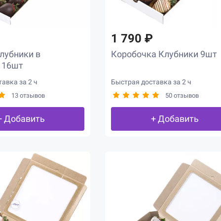
1 790 ₽
лубники в
Коробочка Клубники 9шт
 16шт
авка за 2 ч
Быстрая доставка за 2 ч
13 отзывов
50 отзывов
+ Добавить
+ Добавить