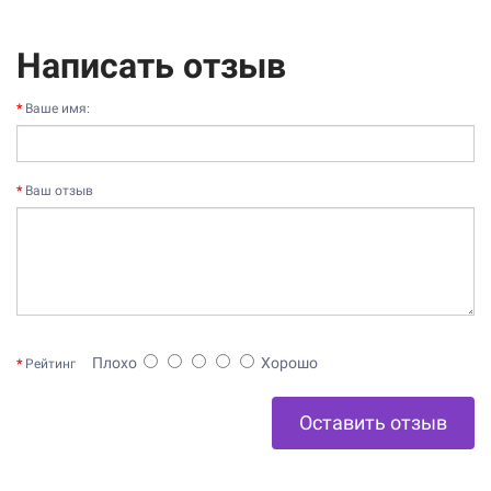
Написать отзыв
Ваше имя:
Ваш отзыв
Плохо
Хорошо
Рейтинг
Оставить отзыв