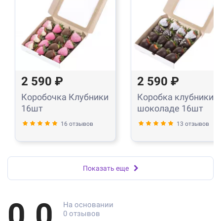
2 590 ₽
2 590 ₽
Коробочка Клубники
Коробка клубники в
16шт
шоколаде 16шт
16 отзывов
13 отзывов
Показать еще
0.0
На основании
0 отзывов