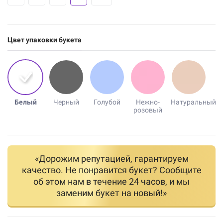
Цвет упаковки букета
Белый
Черный
Голубой
Нежно-
Натуральный
розовый
«Дорожим репутацией, гарантируем
качество. Не понравится букет? Сообщите
об этом нам в течение 24 часов, и мы
заменим букет на новый!»