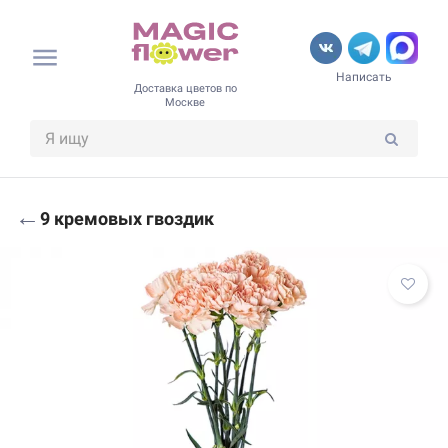
Написать
Доставка цветов по
Москве
←
9 кремовых гвоздик