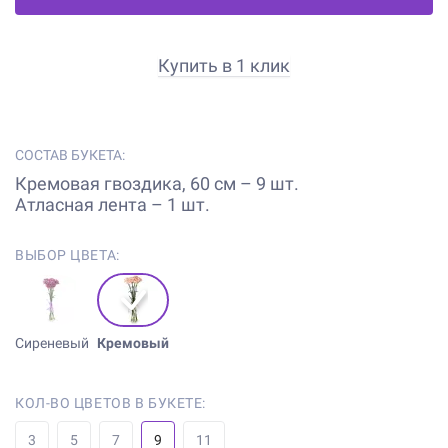
Купить в 1 клик
СОСТАВ БУКЕТА:
Кремовая гвоздика, 60 см – 9 шт.
Атласная лента – 1 шт.
ВЫБОР ЦВЕТА:
Сиреневый
Кремовый
КОЛ-ВО ЦВЕТОВ В БУКЕТЕ:
3
5
7
9
11