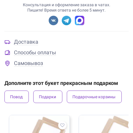
Консультация и оформление заказа в чатах.
Пишите! Время ответа не более 5 минут.
Доставка
Способы оплаты
Самовывоз
Дополните этот букет прекрасным подарком
Повод
Подарки
Подарочные корзины