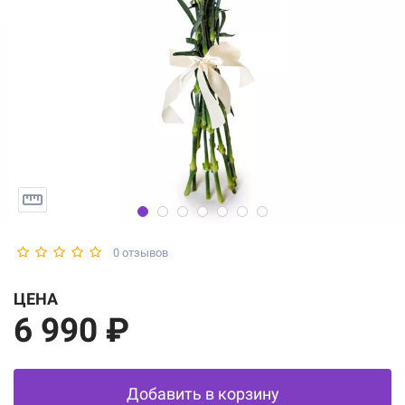
0 отзывов
ЦЕНА
6 990 ₽
Добавить в корзину