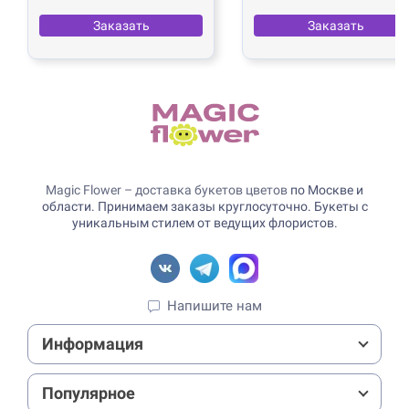
Заказать
Заказать
Magic Flower – доставка букетов цветов
по Москве и
области. Принимаем заказы круглосуточно. Букеты с
уникальным стилем от ведущих флористов.
Напишите нам
Информация
Популярное