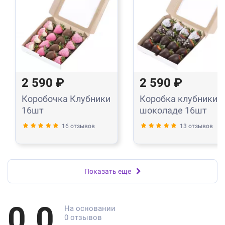
2 590 ₽
2 590 ₽
Коробочка Клубники
Коробка клубники в
16шт
шоколаде 16шт
16 отзывов
13 отзывов
Показать еще
0.0
На основании
0 отзывов