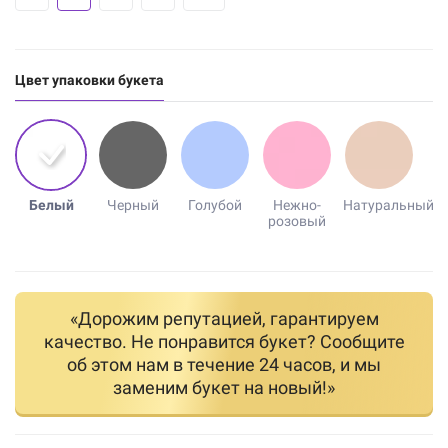
Цвет упаковки букета
Белый
Черный
Голубой
Нежно-
Натуральный
розовый
«Дорожим репутацией, гарантируем
качество. Не понравится букет? Сообщите
об этом нам в течение 24 часов, и мы
заменим букет на новый!»