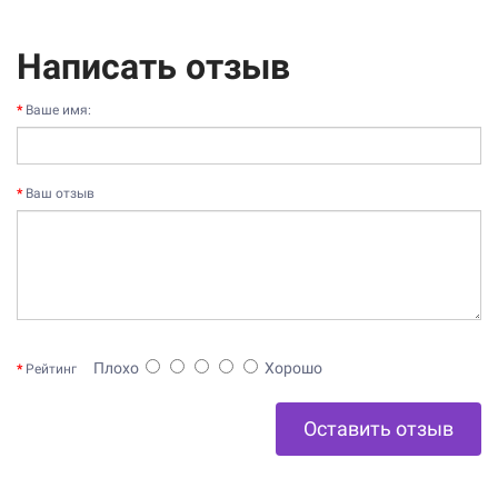
Написать отзыв
Ваше имя:
Ваш отзыв
Плохо
Хорошо
Рейтинг
Оставить отзыв