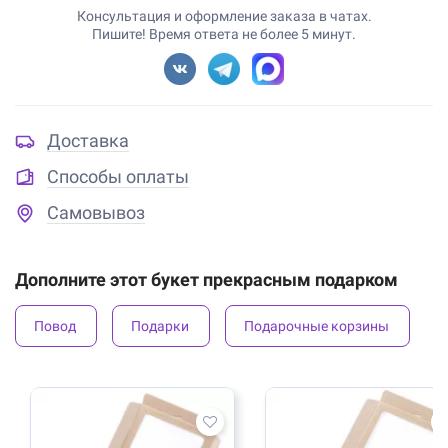
Консультация и оформление заказа в чатах.
Пишите! Время ответа не более 5 минут.
Доставка
Способы оплаты
Самовывоз
Дополните этот букет прекрасным подарком
Повод
Подарки
Подарочные корзины