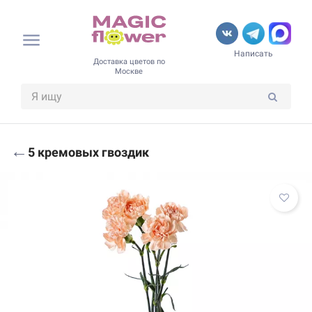
Написать
Доставка цветов по
Москве
←
5 кремовых гвоздик