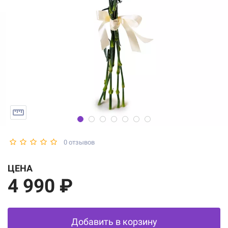
0 отзывов
ЦЕНА
4 990 ₽
Добавить в корзину