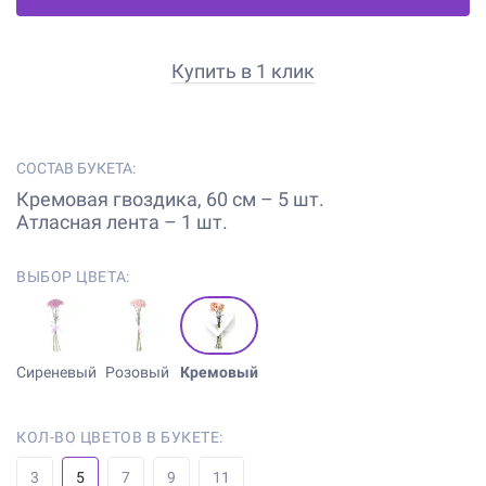
Купить в 1 клик
СОСТАВ БУКЕТА:
Кремовая гвоздика, 60 см – 5 шт.
Атласная лента – 1 шт.
ВЫБОР ЦВЕТА:
Сиреневый
Розовый
Кремовый
КОЛ-ВО ЦВЕТОВ В БУКЕТЕ:
3
5
7
9
11