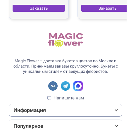
Заказать
Заказать
Magic Flower – доставка букетов цветов
по Москве и
области. Принимаем заказы круглосуточно. Букеты с
уникальным стилем от ведущих флористов.
Напишите нам
Информация
Популярное