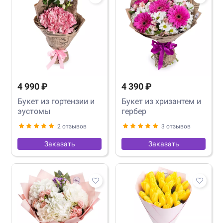
4 990 ₽
4 390 ₽
Букет из гортензии и
Букет из хризантем и
эустомы
гербер
2 отзывов
3 отзывов
Заказать
Заказать