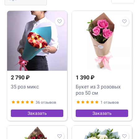
2 790 ₽
1 390 ₽
35 роз микс
Букет из 3 розовых
роз 50 см
36 отзывов
1 отзывов
Заказать
Заказать