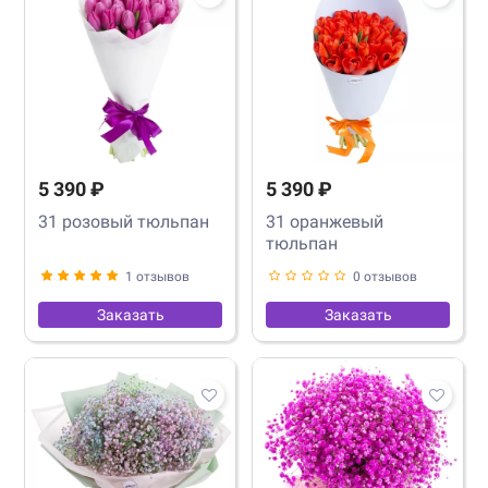
5 390 ₽
5 390 ₽
31 розовый тюльпан
31 оранжевый
тюльпан
1 отзывов
0 отзывов
Заказать
Заказать