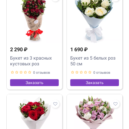
2 290 ₽
1 690 ₽
Букет из 3 красных
Букет из 5 белых роз
кустовых роз
50 см
0 отзывов
0 отзывов
Заказать
Заказать