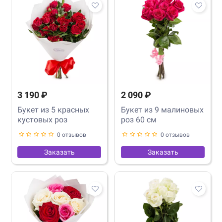
3 190 ₽
2 090 ₽
Букет из 5 красных
Букет из 9 малиновых
кустовых роз
роз 60 см
0 отзывов
0 отзывов
Заказать
Заказать