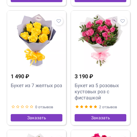
1 490 ₽
3 190 ₽
Букет из 7 желтых роз
Букет из 5 розовых
кустовых роз с
фисташкой
0 отзывов
2 отзывов
Заказать
Заказать