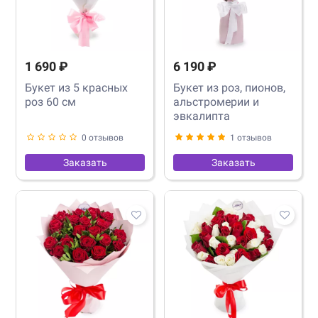
1 690 ₽
6 190 ₽
Букет из 5 красных
Букет из роз, пионов,
роз 60 см
альстромерии и
эвкалипта
0 отзывов
1 отзывов
Заказать
Заказать