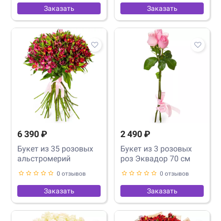
Заказать
Заказать
6 390 ₽
2 490 ₽
Букет из 35 розовых
Букет из 3 розовых
альстромерий
роз Эквадор 70 см
0 отзывов
0 отзывов
Заказать
Заказать