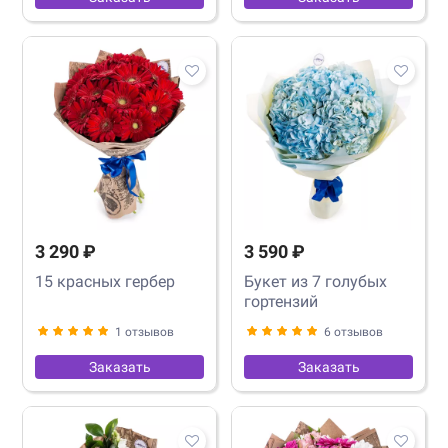
3 290 ₽
3 590 ₽
15 красных гербер
Букет из 7 голубых
гортензий
1 отзывов
6 отзывов
Заказать
Заказать