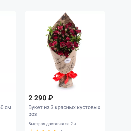
2 290 ₽
50 см
Букет из 3 красных кустовых
роз
Быстрая доставка за 2 ч