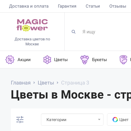
Доставка и оплата
Гарантия
Статьи
Отзывы
Доставка цветов по
Москве
Акции
Цветы
Букеты
Главная
Цветы
Страница 3
Цветы в Москве - ст
Категории
Цвет
28