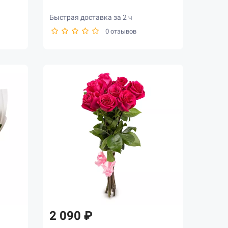
Быстрая доставка за 2 ч
0 отзывов
2 090 ₽