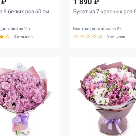
 ₽
1 890 ₽
з 9 белых роз 60 см
Букет из 7 красных роз 
оставка за 2 ч
Быстрая доставка за 2 ч
3 отзывов
0 отзывов