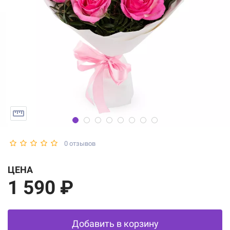
0 отзывов
ЦЕНА
1 590 ₽
Добавить в корзину