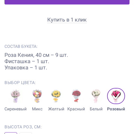
Купить в 1 клик
СОСТАВ БУКЕТА:
Роза Кения, 40 см – 9 шт.
Фисташка – 1 шт.
Упаковка – 1 шт.
ВЫБОР ЦВЕТА:
Сиреневый
Микс
Желтый
Красный
Белый
Розовый
ВЫСОТА РОЗ, СМ: