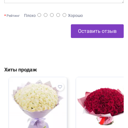
Плохо
Хорошо
Рейтинг
Оставить отзыв
Хиты продаж