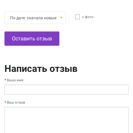
с фото
По дате: сначала новые
Оставить отзыв
Написать отзыв
Ваше имя:
Ваш отзыв