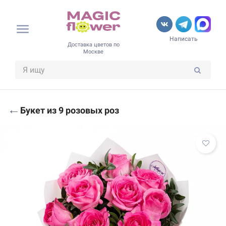
Написать
Доставка цветов по
Москве
←
Букет из 9 розовых роз