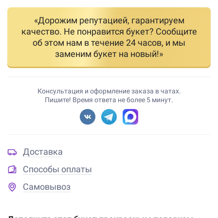
«Дорожим репутацией, гарантируем
качество. Не понравится букет? Сообщите
об этом нам в течение 24 часов, и мы
заменим букет на новый!»
Консультация и оформление заказа в чатах.
Пишите! Время ответа не более 5 минут.
Доставка
Способы оплаты
Самовывоз