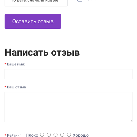
Оставить отзыв
Написать отзыв
Ваше имя:
Ваш отзыв
Плохо
Хорошо
Рейтинг