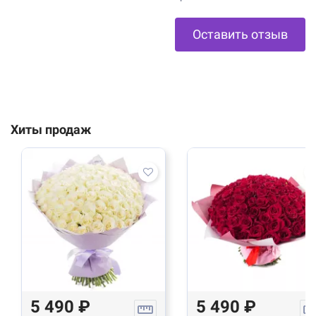
Оставить отзыв
Хиты продаж
5 490 ₽
5 490 ₽