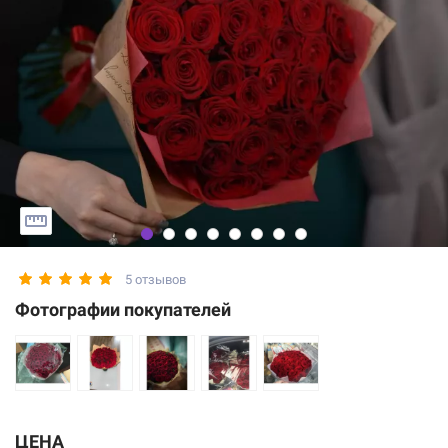
5 отзывов
Фотографии покупателей
ЦЕНА