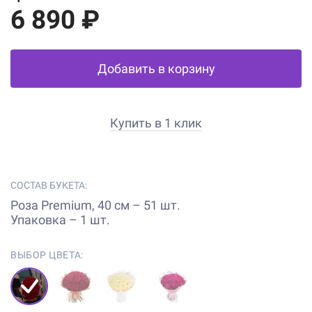
6 890 ₽
Добавить в корзину
Купить в 1 клик
СОСТАВ БУКЕТА:
Роза Premium, 40 см – 51 шт.
Упаковка – 1 шт.
ВЫБОР ЦВЕТА: