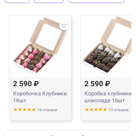
2 590 ₽
2 590 ₽
Коробочка Клубники
Коробка клубники в
16шт
шоколаде 16шт
16 отзывов
13 отзывов