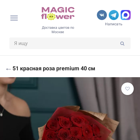
Написать
Доставка цветов по
Москве
←
51 красная роза premium 40 см