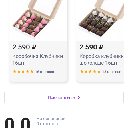
2 590 ₽
2 590 ₽
Коробочка Клубники
Коробка клубники в
16шт
шоколаде 16шт
16 отзывов
13 отзывов
Показать еще
0.0
На основании
0 отзывов