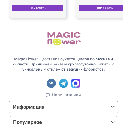
Заказать
Заказать
Magic Flower – доставка букетов цветов
по Москве и
области. Принимаем заказы круглосуточно. Букеты с
уникальным стилем от ведущих флористов.
Напишите нам
Информация
Популярное