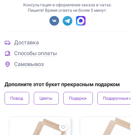
Консультация и оформление заказа в чатах.
Пишите! Время ответа не более 5 минут.
Доставка
Способы оплаты
Самовывоз
Дополните этот букет прекрасным подарком
Повод
Цветы
Подарки
Подарочные ко