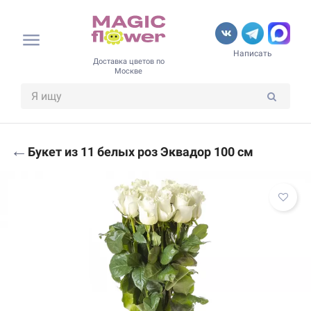
Написать
Доставка цветов по
Москве
←
Букет из 11 белых роз Эквадор 100 см