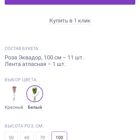
Купить в 1 клик
СОСТАВ БУКЕТА:
Роза Эквадор, 100 см – 11 шт.
Лента атласная – 1 шт.
ВЫБОР ЦВЕТА:
Красный
Белый
ВЫСОТА РОЗ, СМ:
50
60
70
100