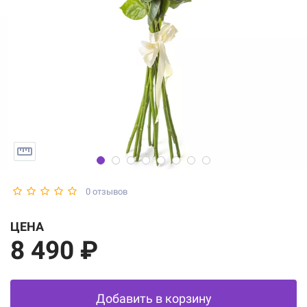
0 отзывов
ЦЕНА
8 490 ₽
Добавить в корзину