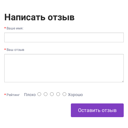
Написать отзыв
Ваше имя:
Ваш отзыв
Плохо
Хорошо
Рейтинг
Оставить отзыв