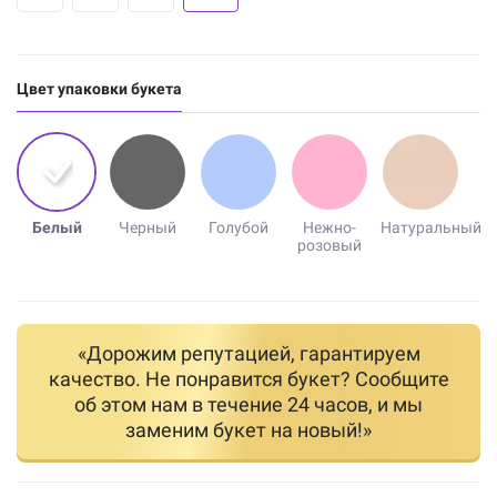
Цвет упаковки букета
Белый
Черный
Голубой
Нежно-
Натуральный
розовый
«Дорожим репутацией, гарантируем
качество. Не понравится букет? Сообщите
об этом нам в течение 24 часов, и мы
заменим букет на новый!»