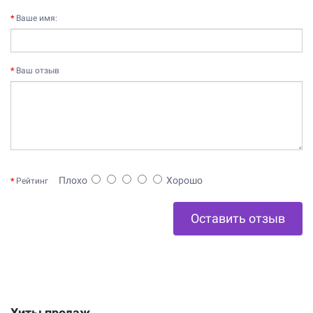
Ваше имя:
Ваш отзыв
Плохо
Хорошо
Рейтинг
Оставить отзыв
Хиты продаж