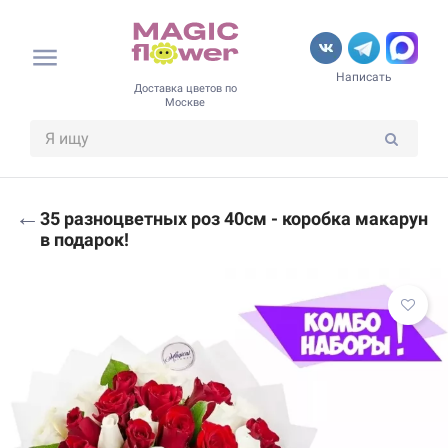
Написать
Доставка цветов по
Москве
←
35 разноцветных роз 40см - коробка макарун
в подарок!