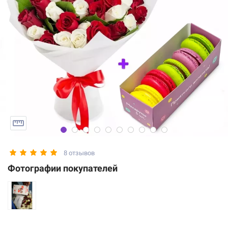
8 отзывов
Фотографии покупателей