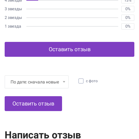
4 звезды
13%
3 звезды
0%
2 звезды
0%
1 звезда
0%
Оставить отзыв
с фото
По дате: сначала новые
Оставить отзыв
Написать отзыв