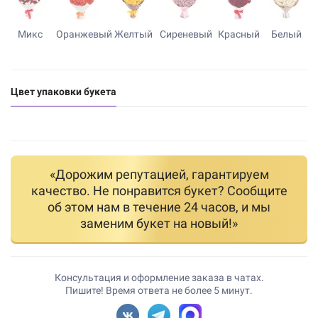
Микс
Оранжевый
Желтый
Сиреневый
Красный
Белый
Цвет упаковки букета
«Дорожим репутацией, гарантируем
качество. Не понравится букет? Сообщите
об этом нам в течение 24 часов, и мы
заменим букет на новый!»
Консультация и оформление заказа в чатах.
Пишите! Время ответа не более 5 минут.