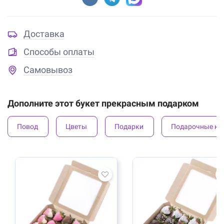
Доставка
Способы оплаты
Самовывоз
Дополните этот букет прекрасным подарком
Повод
Цветы
Подарки
Подарочные ко