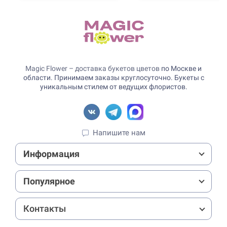
Magic Flower – доставка букетов цветов
по Москве и
области. Принимаем заказы круглосуточно. Букеты с
уникальным стилем от ведущих флористов.
Напишите нам
Информация
Популярное
Контакты