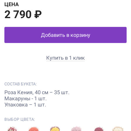
ЦЕНА
2 790 ₽
Добавить в корзину
Купить в 1 клик
СОСТАВ БУКЕТА:
Роза Кения, 40 см – 35 шт.
Макаруны - 1 шт.
Упаковка – 1 шт.
ВЫБОР ЦВЕТА: