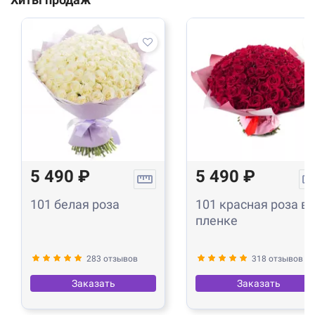
5 490 ₽
5 490 ₽
101 белая роза
101 красная роза в
пленке
283 отзывов
318 отзывов
Заказать
Заказать