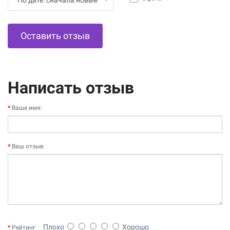
Оставить отзыв
Написать отзыв
Ваше имя:
Ваш отзыв
Плохо
Хорошо
Рейтинг