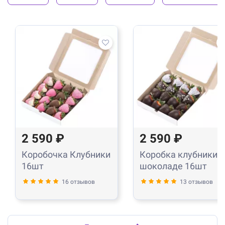
2 590 ₽
2 590 ₽
Коробочка Клубники
Коробка клубники в
16шт
шоколаде 16шт
16 отзывов
13 отзывов