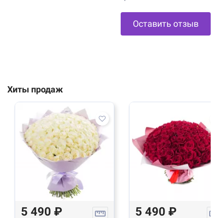
Оставить отзыв
Хиты продаж
5 490 ₽
5 490 ₽