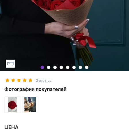
2 отзыва
Фотографии покупателей
ЦЕНА