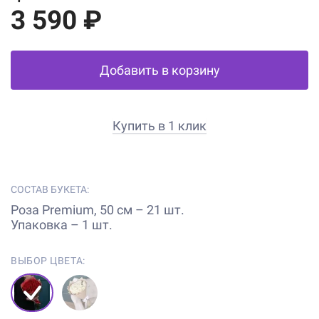
3 590 ₽
Добавить в корзину
Купить в 1 клик
СОСТАВ БУКЕТА:
Роза Premium, 50 см – 21 шт.
Упаковка – 1 шт.
ВЫБОР ЦВЕТА: