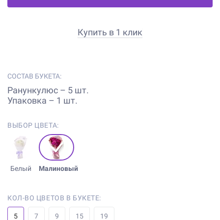
Купить в 1 клик
СОСТАВ БУКЕТА:
Ранункулюс – 5 шт.
Упаковка – 1 шт.
ВЫБОР ЦВЕТА:
Белый
Малиновый
КОЛ-ВО ЦВЕТОВ В БУКЕТЕ:
5
7
9
15
19