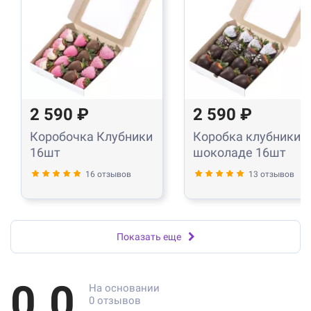
2 590 ₽
2 590 ₽
Коробочка Клубники
Коробка клубники в
16шт
шоколаде 16шт
16 отзывов
13 отзывов
Показать еще
0.0
На основании
0 отзывов