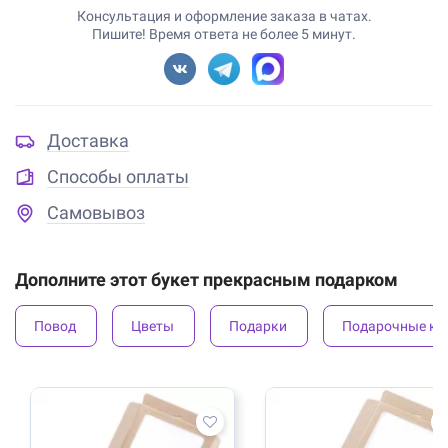
Консультация и оформление заказа в чатах.
Пишите! Время ответа не более 5 минут.
Доставка
Способы оплаты
Самовывоз
Дополните этот букет прекрасным подарком
Повод
Цветы
Подарки
Подарочные ко