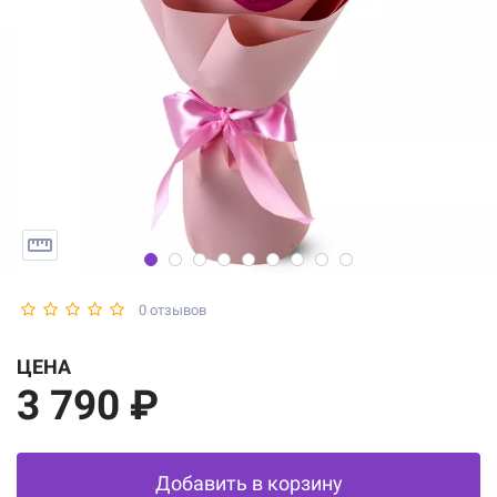
0 отзывов
ЦЕНА
3 790 ₽
Добавить в корзину