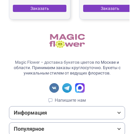
Заказать
Заказать
Magic Flower – доставка букетов цветов
по Москве и
области. Принимаем заказы круглосуточно. Букеты с
уникальным стилем от ведущих флористов.
Напишите нам
Информация
Популярное