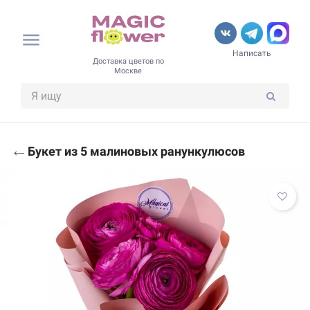
Написать
Доставка цветов по
Москве
←
Букет из 5 малиновых ранункулюсов