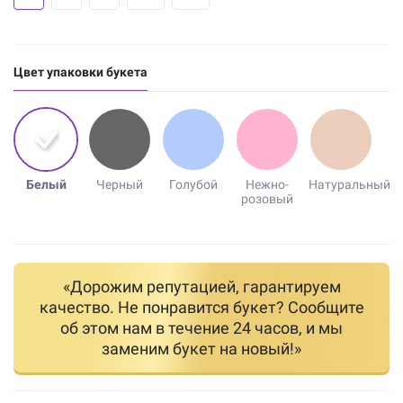
Цвет упаковки букета
Белый
Черный
Голубой
Нежно-
Натуральный
розовый
«Дорожим репутацией, гарантируем
качество. Не понравится букет? Сообщите
об этом нам в течение 24 часов, и мы
заменим букет на новый!»