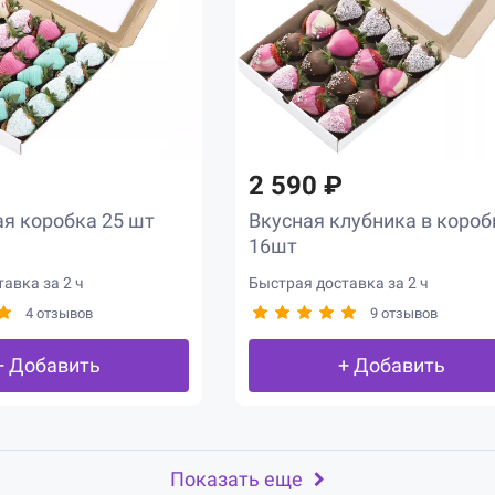
2 590 ₽
я коробка 25 шт
Вкусная клубника в короб
16шт
авка за 2 ч
Быстрая доставка за 2 ч
4 отзывов
9 отзывов
+ Добавить
+ Добавить
Показать еще