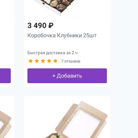
3 490 ₽
Коробочка Клубники 25шт
Быстрая доставка за 2 ч
7 отзывов
+ Добавить