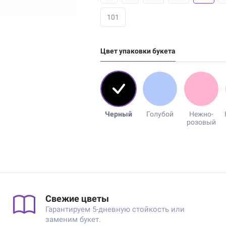
101
Цвет упаковки букета
Черный
Голубой
Нежно-
розовый
Свежие цветы
Гарантируем 5-дневную стойкость или
заменим букет.