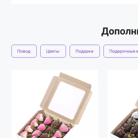
Дополн
Повод
Цветы
Подарки
Подарочные 