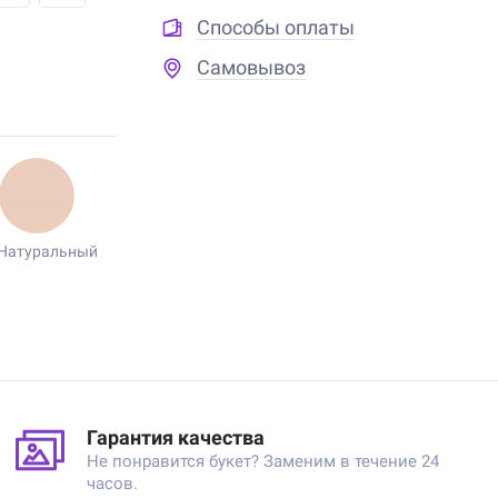
Способы оплаты
Самовывоз
Натуральный
Гарантия качества
Не понравится букет? Заменим в течение 24
часов.