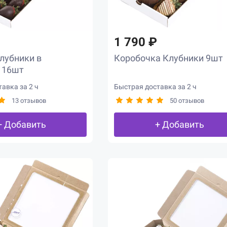
1 790 ₽
лубники в
Коробочка Клубники 9шт
 16шт
авка за 2 ч
Быстрая доставка за 2 ч
13 отзывов
50 отзывов
+ Добавить
+ Добавить