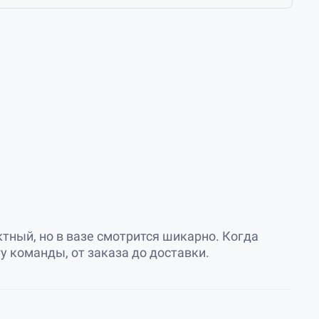
тный, но в вазе смотрится шикарно. Когда
у команды, от заказа до доставки.