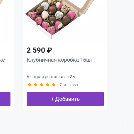
2 590 ₽
ке
Клубничная коробка 16шт
Быстрая доставка за 2 ч
7 отзывов
+ Добавить