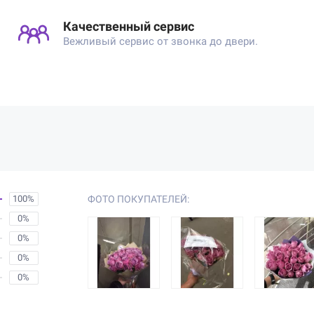
Качественный сервис
Вежливый сервис от звонка до двери.
100%
ФОТО ПОКУПАТЕЛЕЙ:
0%
0%
0%
0%