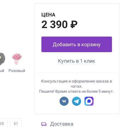
ЦЕНА
2 390 ₽
Добавить в корзину
Купить в 1 клик
ый
Розовый
Консультация и оформление заказа в
чатах.
Пишите! Время ответа не более 5 минут.
Доставка
35
51