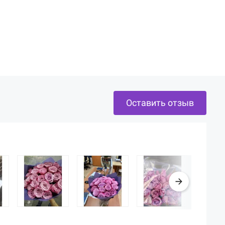
Оставить отзыв