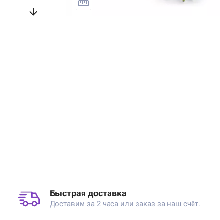
Быстрая доставка
Доставим за 2 часа или заказ за наш счёт.