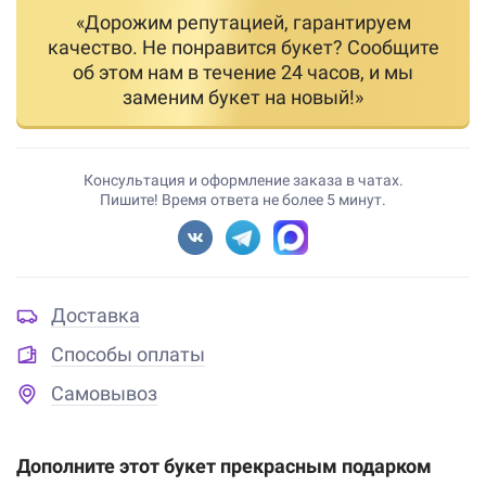
«Дорожим репутацией, гарантируем
качество. Не понравится букет? Сообщите
об этом нам в течение 24 часов, и мы
заменим букет на новый!»
Консультация и оформление заказа в чатах.
Пишите! Время ответа не более 5 минут.
Доставка
Способы оплаты
Самовывоз
Дополните этот букет прекрасным подарком