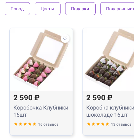
Повод
Цветы
Подарки
Подарочные ко
2 590 ₽
2 590 ₽
Коробочка Клубники
Коробка клубники в
16шт
шоколаде 16шт
16 отзывов
13 отзывов