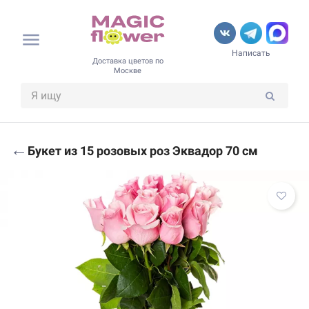
Написать
Доставка цветов по
Москве
←
Букет из 15 розовых роз Эквадор 70 см