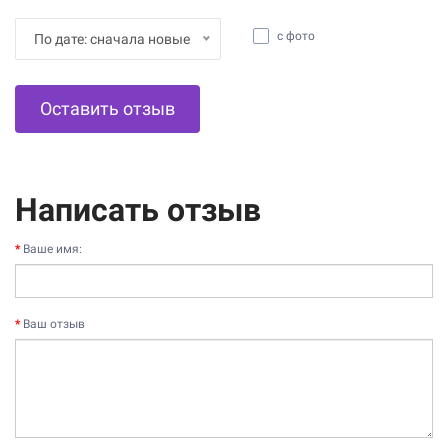
с фото
По дате: сначала новые
Оставить отзыв
Написать отзыв
Ваше имя:
Ваш отзыв