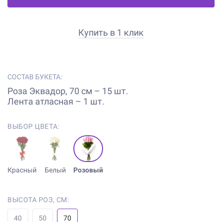
Купить в 1 клик
СОСТАВ БУКЕТА:
Роза Эквадор, 70 см – 15 шт.
Лента атласная – 1 шт.
ВЫБОР ЦВЕТА:
Красный
Белый
Розовый
ВЫСОТА РОЗ, СМ:
40
50
70