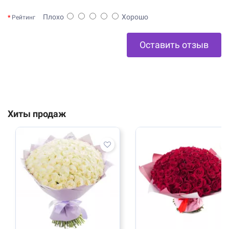
Плохо
Хорошо
Рейтинг
Оставить отзыв
Хиты продаж