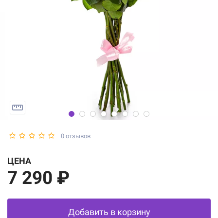
0 отзывов
ЦЕНА
7 290 ₽
Добавить в корзину