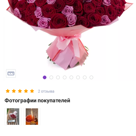
2 отзыва
Фотографии покупателей