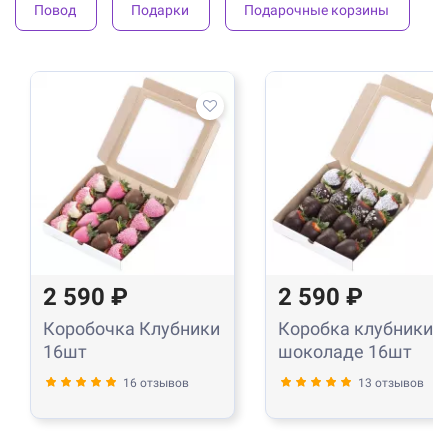
Повод
Подарки
Подарочные корзины
2 590 ₽
2 590 ₽
Коробочка Клубники
Коробка клубники в
16шт
шоколаде 16шт
16 отзывов
13 отзывов