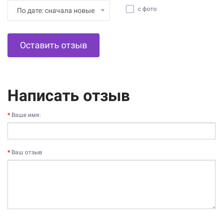
с фото
По дате: сначала новые
Оставить отзыв
Написать отзыв
Ваше имя:
Ваш отзыв