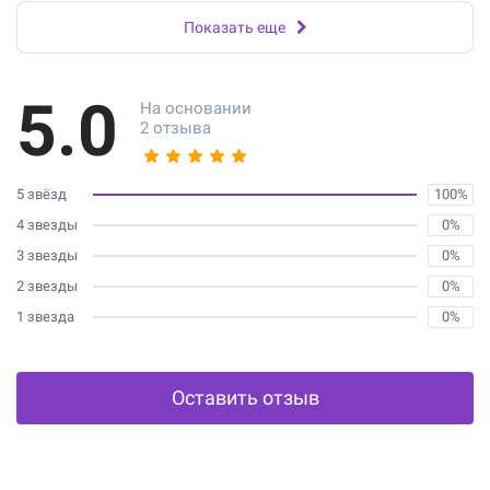
Показать еще
5.0
На основании
2 отзыва
5 звёзд
100%
4 звезды
0%
3 звезды
0%
2 звезды
0%
1 звезда
0%
Оставить отзыв