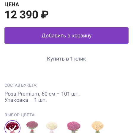
ЦЕНА
12 390 ₽
Добавить в корзину
Купить в 1 клик
СОСТАВ БУКЕТА:
Роза Premium, 60 см – 101 шт.
Упаковка – 1 шт.
ВЫБОР ЦВЕТА: