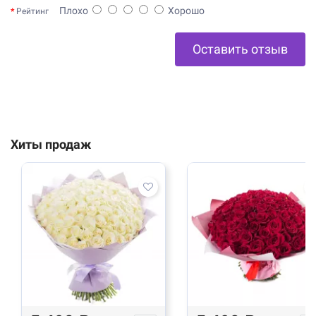
Плохо
Хорошо
Рейтинг
Оставить отзыв
Хиты продаж