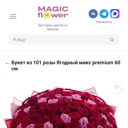
Написать
Доставка цветов по
Москве
←
Букет из 101 розы Ягодный микс premium 60
см