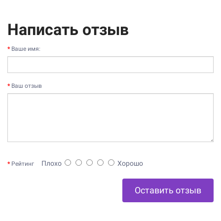
Написать отзыв
Ваше имя:
Ваш отзыв
Плохо
Хорошо
Рейтинг
Оставить отзыв