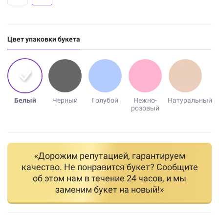
Цвет упаковки букета
Белый
Черный
Голубой
Нежно-
Натуральный
розовый
«Дорожим репутацией, гарантируем
качество. Не понравится букет? Сообщите
об этом нам в течение 24 часов, и мы
заменим букет на новый!»