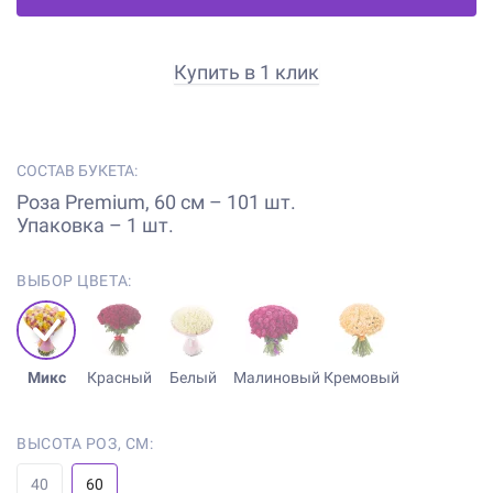
Купить в 1 клик
СОСТАВ БУКЕТА:
Роза Premium, 60 см – 101 шт.
Упаковка – 1 шт.
ВЫБОР ЦВЕТА:
Микс
Красный
Белый
Малиновый
Кремовый
ВЫСОТА РОЗ, СМ:
40
60