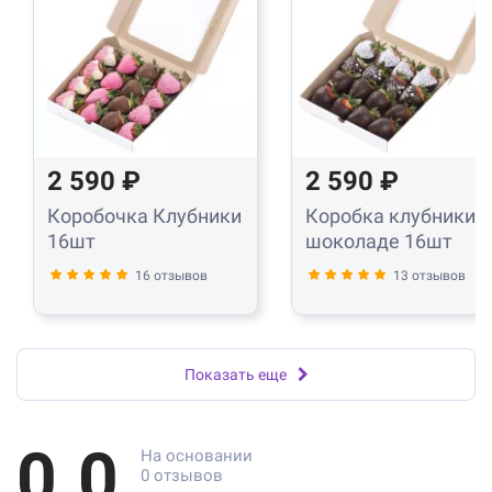
2 590 ₽
2 590 ₽
Коробочка Клубники
Коробка клубники в
16шт
шоколаде 16шт
16 отзывов
13 отзывов
Показать еще
0.0
На основании
0 отзывов