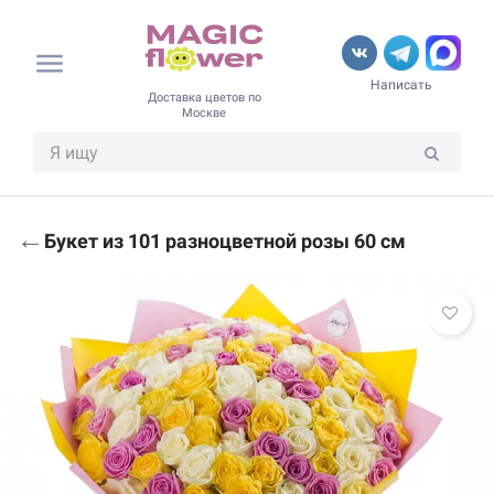
Написать
Доставка цветов по
Москве
←
Букет из 101 разноцветной розы 60 см