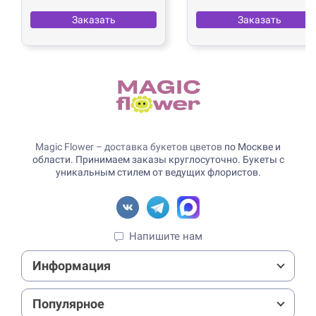
Заказать
Заказать
Magic Flower – доставка букетов цветов
по Москве и
области. Принимаем заказы круглосуточно. Букеты с
уникальным стилем от ведущих флористов.
Напишите нам
Информация
Популярное