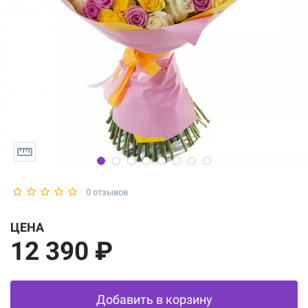
0 отзывов
ЦЕНА
12 390 ₽
Добавить в корзину