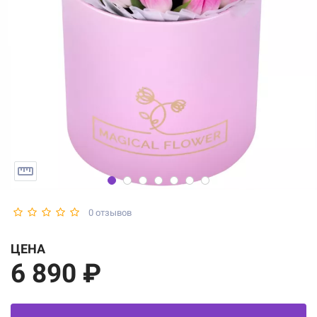
0 отзывов
ЦЕНА
6 890 ₽