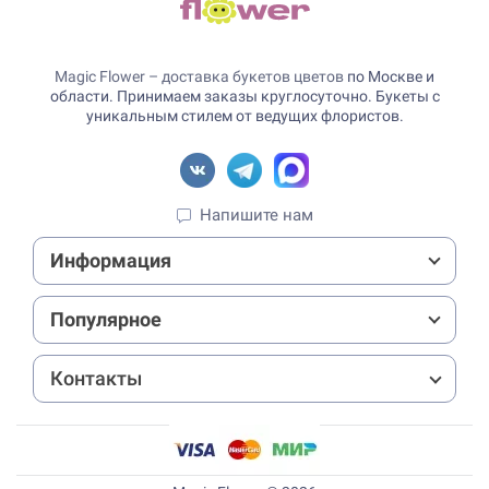
Magic Flower – доставка букетов цветов
по Москве и
области. Принимаем заказы круглосуточно. Букеты с
уникальным стилем от ведущих флористов.
Напишите нам
Информация
Популярное
Контакты