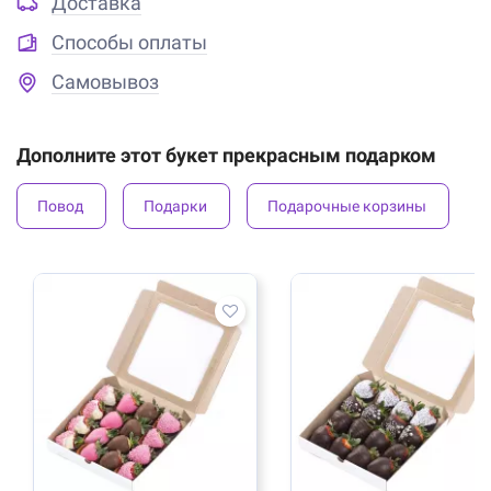
Доставка
Способы оплаты
Самовывоз
Дополните этот букет прекрасным подарком
Повод
Подарки
Подарочные корзины