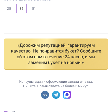
25
35
51
«Дорожим репутацией, гарантируем
качество. Не понравится букет? Сообщите
об этом нам в течение 24 часов, и мы
заменим букет на новый!»
Консультация и оформление заказа в чатах.
Пишите! Время ответа не более 5 минут.