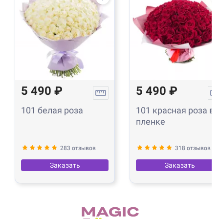
5 490 ₽
5 490 ₽
101 белая роза
101 красная роза в
пленке
283 отзывов
318 отзывов
Заказать
Заказать