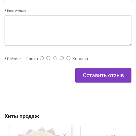
Ваш отзыв
Плохо
Хорошо
Рейтинг
Оставить отзыв
Хиты продаж