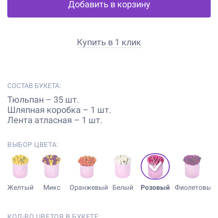
Добавить в корзину
Купить в 1 клик
СОСТАВ БУКЕТА:
Тюльпан – 35 шт.
Шляпная коробка – 1 шт.
Лента атласная – 1 шт.
ВЫБОР ЦВЕТА:
Желтый
Микс
Оранжевый
Белый
Розовый
Фиолетовый
КОЛ-ВО ЦВЕТОВ В БУКЕТЕ: