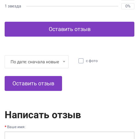
1 звезда
0%
Оставить отзыв
с фото
По дате: сначала новые
Оставить отзыв
Написать отзыв
Ваше имя: