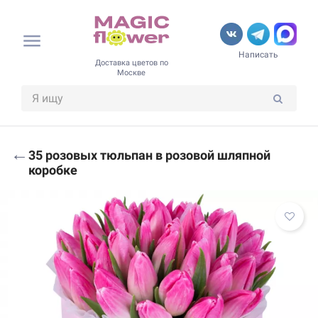
Написать
Доставка цветов по
Москве
←
35 розовых тюльпан в розовой шляпной
коробке