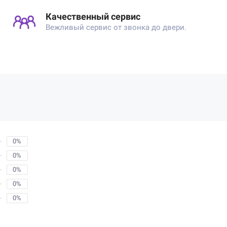
Качественный сервис
Вежливый сервис от звонка до двери.
0%
0%
0%
0%
0%