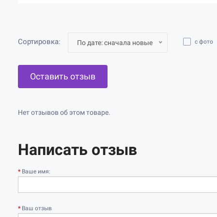
Сортировка:
с фото
По дате: сначала новые
Оставить отзыв
Нет отзывов об этом товаре.
Написать отзыв
Ваше имя:
Ваш отзыв