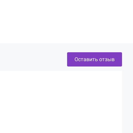
Оставить отзыв