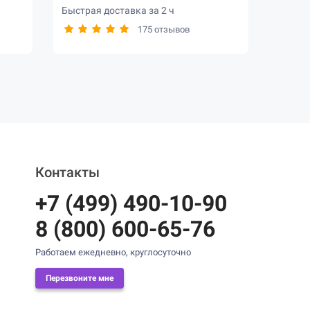
Быстрая доставка за 2 ч
175 отзывов
Контакты
+7 (499) 490-10-90
8 (800) 600-65-76
Работаем ежедневно, круглосуточно
Перезвоните мне