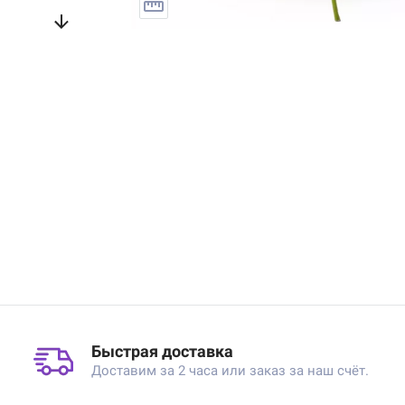
Быстрая доставка
Доставим за 2 часа или заказ за наш счёт.