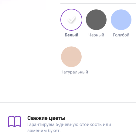
Белый
Черный
Голубой
Натуральный
Свежие цветы
Гарантируем 5-дневную стойкость или
заменим букет.