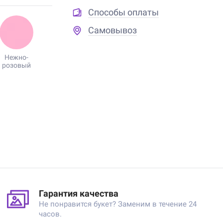
Способы оплаты
Самовывоз
Нежно-
розовый
Гарантия качества
Не понравится букет? Заменим в течение 24
часов.