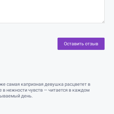
Оставить отзыв
аже самая капризная девушка расцветет в
 в нежности чувств — читается в каждом
бываемый день.