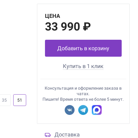
ЦЕНА
33 990 ₽
Добавить в корзину
Купить в 1 клик
Консультация и оформление заказа в
чатах.
Пишите! Время ответа не более 5 минут.
35
51
Доставка