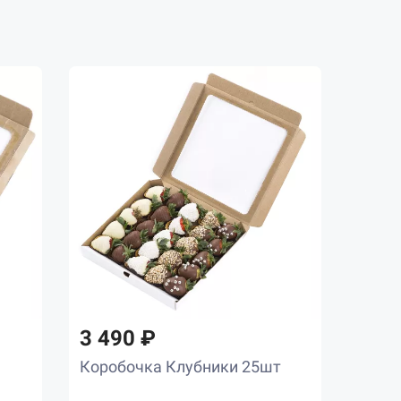
3 490 ₽
Коробочка Клубники 25шт