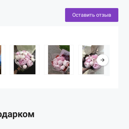
Оставить отзыв
одарком