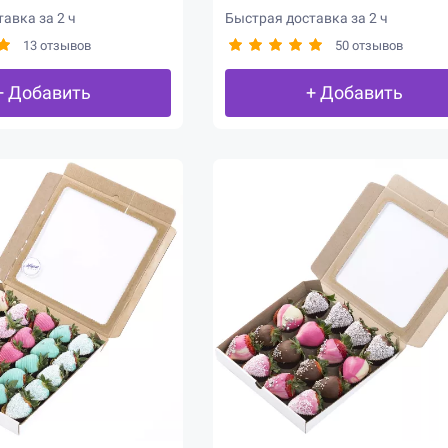
авка за 2 ч
Быстрая доставка за 2 ч
13 отзывов
50 отзывов
+ Добавить
+ Добавить