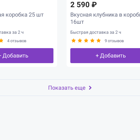
2 590 ₽
я коробка 25 шт
Вкусная клубника в короб
16шт
авка за 2 ч
Быстрая доставка за 2 ч
4 отзывов
9 отзывов
+ Добавить
+ Добавить
Показать еще