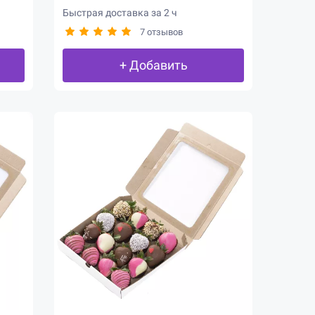
Быстрая доставка за 2 ч
7 отзывов
+ Добавить