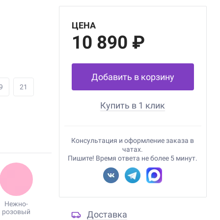
ЦЕНА
10 890 ₽
Добавить в корзину
9
21
Купить в 1 клик
Консультация и оформление заказа в
чатах.
Пишите! Время ответа не более 5 минут.
Нежно-
розовый
Доставка