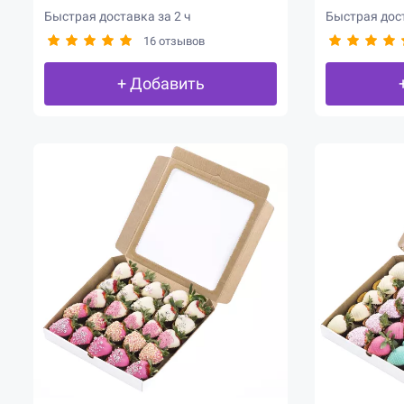
Быстрая доставка за 2 ч
Быстрая дост
16 отзывов
+ Добавить