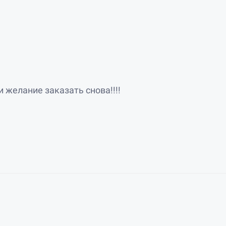
и желание заказать снова!!!!