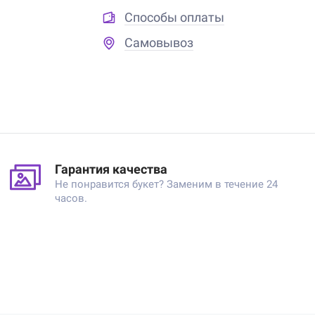
Способы оплаты
Самовывоз
Гарантия качества
Не понравится букет? Заменим в течение 24
часов.