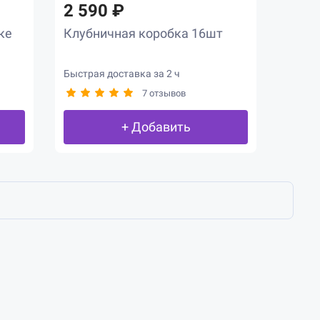
2 590 ₽
ке
Клубничная коробка 16шт
Быстрая доставка за 2 ч
7 отзывов
+ Добавить