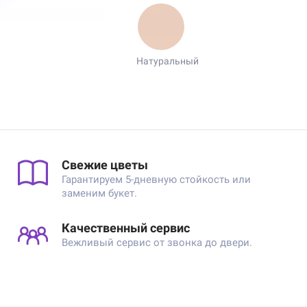
Натуральный
Свежие цветы
Гарантируем 5-дневную стойкость или
заменим букет.
Качественный сервис
Вежливый сервис от звонка до двери.