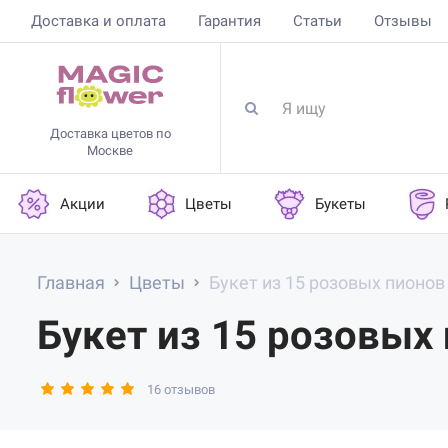
Доставка и оплата
Гарантия
Статьи
Отзывы
Доставка цветов по
Москве
Акции
Цветы
Букеты
Главная
Цветы
Букет из 15 розовых пионов
Букет из 15 розовых
16 отзывов