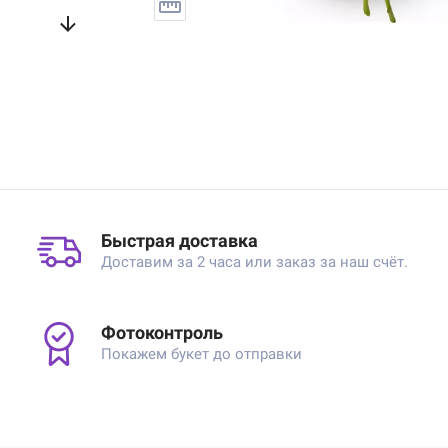
Быстрая доставка
Доставим за 2 часа или заказ за наш счёт.
Фотоконтроль
Покажем букет до отправки