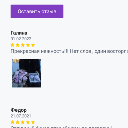
Оставить отзыв
Галина
01.02.2022
Прекрасная нежность!!! Нет слов , один восторг 
Федор
21.07.2021