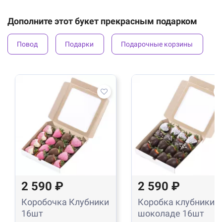
Дополните этот букет прекрасным подарком
Повод
Подарки
Подарочные корзины
2 590 ₽
2 590 ₽
Коробочка Клубники
Коробка клубники в
16шт
шоколаде 16шт