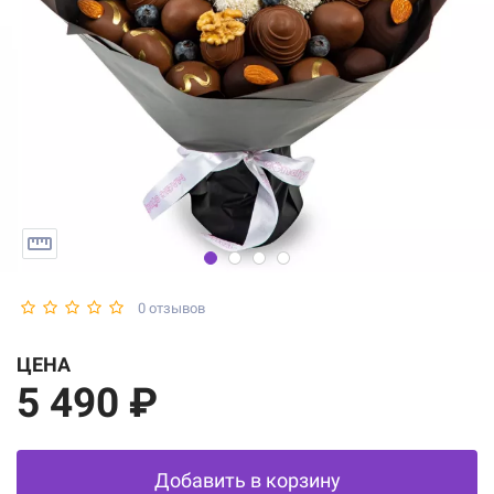
0 отзывов
ЦЕНА
5 490 ₽
Добавить в корзину