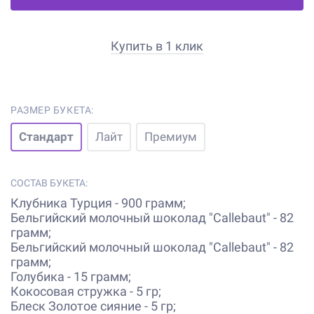
Купить в 1 клик
РАЗМЕР БУКЕТА:
Стандарт
Лайт
Премиум
СОСТАВ БУКЕТА:
Клубника Турция - 900 грамм;
Бельгийский молочный шоколад "Callebaut" - 82
грамм;
Бельгийский молочный шоколад "Callebaut" - 82
грамм;
Голубика - 15 грамм;
Кокосовая стружка - 5 гр;
Блеск Золотое сияние - 5 гр;