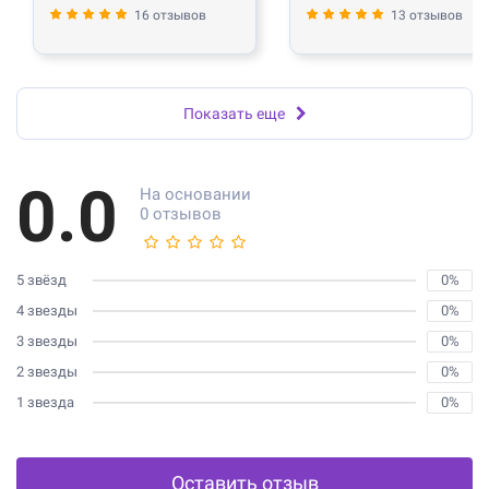
16 отзывов
13 отзывов
Показать еще
0.0
На основании
0 отзывов
5 звёзд
0%
4 звезды
0%
3 звезды
0%
2 звезды
0%
1 звезда
0%
Оставить отзыв