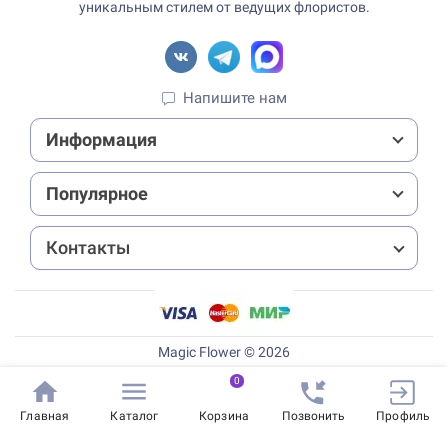
уникальным стилем от ведущих флористов.
Напишите нам
Информация
Популярное
Контакты
Magic Flower © 2026
0
Главная
Каталог
Корзина
Позвонить
Профиль