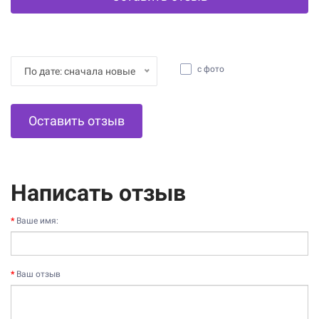
с фото
По дате: сначала новые
Оставить отзыв
Написать отзыв
Ваше имя:
Ваш отзыв