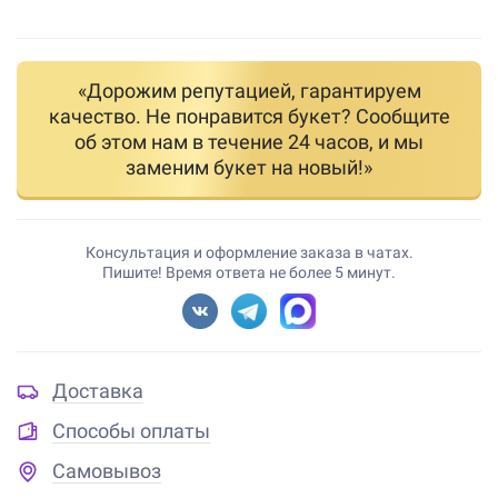
«Дорожим репутацией, гарантируем
качество. Не понравится букет? Сообщите
об этом нам в течение 24 часов, и мы
заменим букет на новый!»
Консультация и оформление заказа в чатах.
Пишите! Время ответа не более 5 минут.
Доставка
Способы оплаты
Самовывоз