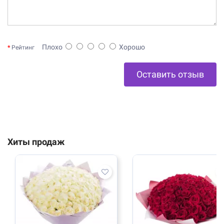
Плохо
Хорошо
Рейтинг
Оставить отзыв
Хиты продаж