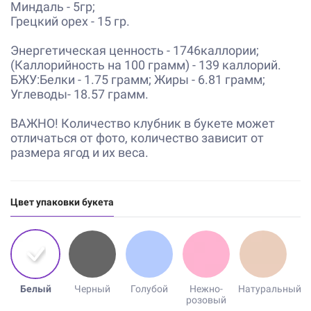
Миндаль - 5гр;
Грецкий орех - 15 гр.
Энергетическая ценность - 1746каллории;
(Каллорийность на 100 грамм) - 139 каллорий.
БЖУ:Белки - 1.75 грамм; Жиры - 6.81 грамм;
Углеводы- 18.57 грамм.
ВАЖНО! Количество клубник в букете может
отличаться от фото, количество зависит от
размера ягод и их веса.
Цвет упаковки букета
Белый
Черный
Голубой
Нежно-
Натуральный
розовый