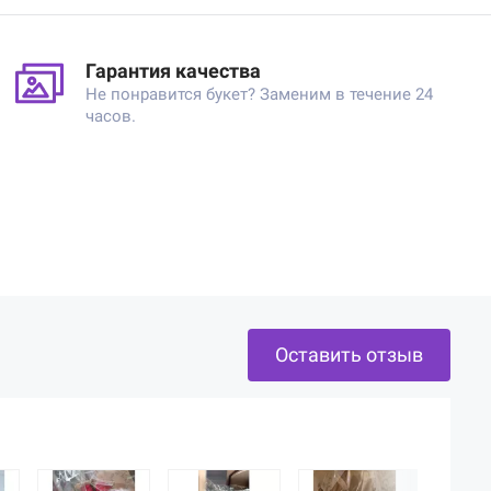
Гарантия качества
Не понравится букет? Заменим в течение 24
часов.
Оставить отзыв