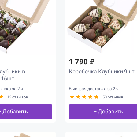
1 790 ₽
лубники в
Коробочка Клубники 9шт
 16шт
авка за 2 ч
Быстрая доставка за 2 ч
13 отзывов
50 отзывов
+ Добавить
+ Добавить