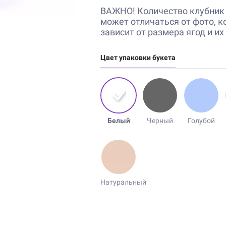
ВАЖНО! Количество клубник 
может отличаться от фото, к
зависит от размера ягод и их
Цвет упаковки букета
Белый
Черный
Голубой
Натуральный