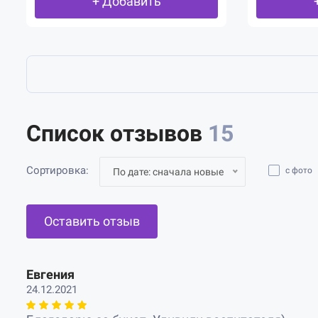
+ Добавить
Список отзывов
15
Сортировка:
с фото
По дате: сначала новые
Оставить отзыв
Евгения
24.12.2021