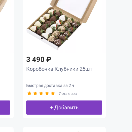
3 490 ₽
Коробочка Клубники 25шт
Быстрая доставка за 2 ч
7 отзывов
+ Добавить