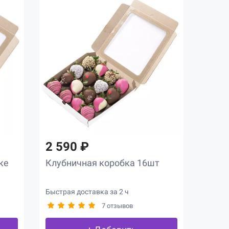
2 590 ₽
ке
Клубничная коробка 16шт
Быстрая доставка за 2 ч
7 отзывов