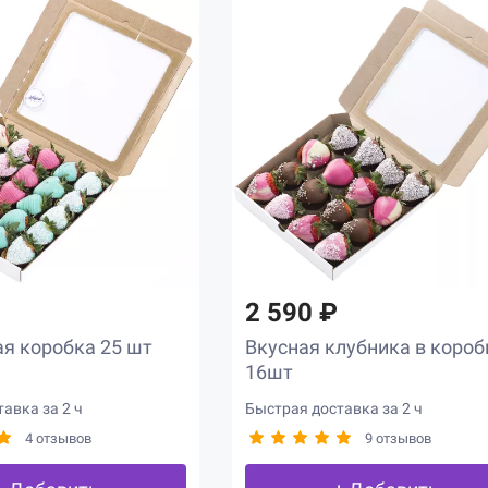
2 590 ₽
я коробка 25 шт
Вкусная клубника в короб
16шт
авка за 2 ч
Быстрая доставка за 2 ч
4 отзывов
9 отзывов