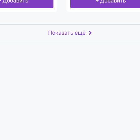
+ Добавить
+ Добавить
Показать еще