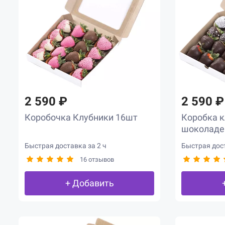
2 590 ₽
2 590 ₽
Коробочка Клубники 16шт
Коробка к
шоколаде
Быстрая доставка за 2 ч
Быстрая дост
16 отзывов
+ Добавить