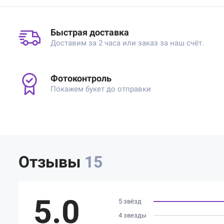
Быстрая доставка
Доставим за 2 часа или заказ за наш счёт.
Фотоконтроль
Покажем букет до отправки
Отзывы
15
5.0
5 звёзд
4 звезды