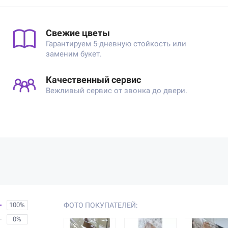
Свежие цветы
Гарантируем 5-дневную стойкость или
заменим букет.
Качественный сервис
Вежливый сервис от звонка до двери.
100%
ФОТО ПОКУПАТЕЛЕЙ:
0%